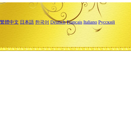
繁體中文
日本語
한국어
Deutsch
Français
Italiano
Русский