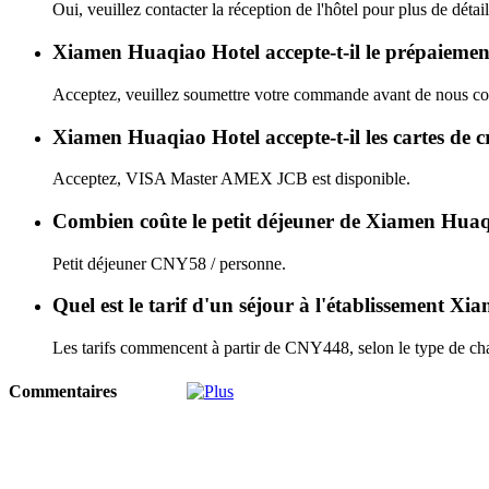
Oui, veuillez contacter la réception de l'hôtel pour plus de détail
Xiamen Huaqiao Hotel accepte-t-il le prépaiemen
Acceptez, veuillez soumettre votre commande avant de nous con
Xiamen Huaqiao Hotel accepte-t-il les cartes de c
Acceptez, VISA Master AMEX JCB est disponible.
Combien coûte le petit déjeuner de Xiamen Hua
Petit déjeuner CNY58 / personne.
Quel est le tarif d'un séjour à l'établissement 
Les tarifs commencent à partir de CNY448, selon le type de cha
Commentaires