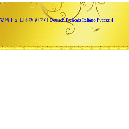
繁體中文
日本語
한국어
Deutsch
Français
Italiano
Русский