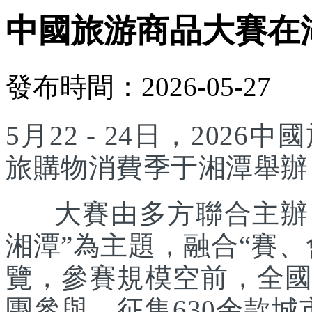
中國旅游商品大賽在
發布時間：2026-05-27
5月22 - 24日，20
旅購物消費季于湘潭舉辦
大賽由多方聯合主辦，
湘潭”為主題，融合“賽
覽，參賽規模空前，全國
團參與，征集630余款城