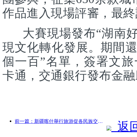
作品進入現場評審，最終
大賽現場發布“湖南好禮
現文化轉化發展。期間還發
個一百”名單，簽署文
卡通，交通銀行發布金融
前一篇：新疆喀什舉行旅游促各民族交流推廣活動
返