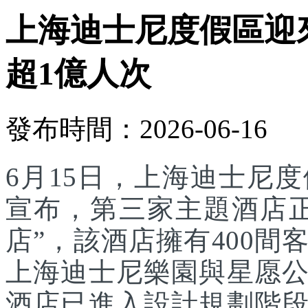
上海迪士尼度假區迎
超1億人次
發布時間：2026-06-16
6月15日，上海迪士尼
宣布，第三家主題酒店
店”，該酒店擁有400
上海迪士尼樂園與星愿
酒店已進入設計規劃階