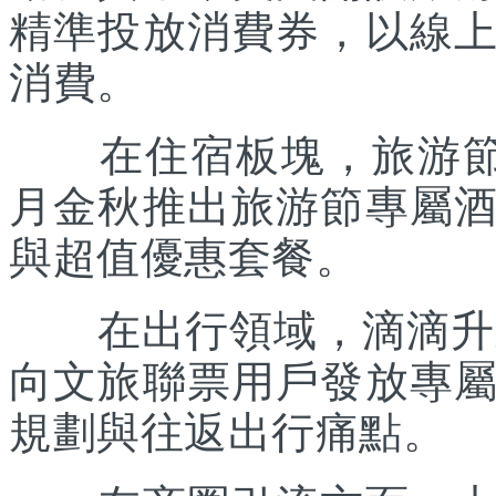
精準投放消費券，以線
消費。
在住宿板塊，旅游節聯
月金秋推出旅游節專屬
與超值優惠套餐。
在出行領域，滴滴升級“
向文旅聯票用戶發放專
規劃與往返出行痛點。