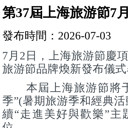
第37屆上海旅游節7
發布時間：2026-07-03
7月2日，上海旅游節慶
旅游節品牌煥新發布儀式
本屆上海旅游節將于7
季”(暑期旅游季和經典
續“走進美好與歡樂”主
位。