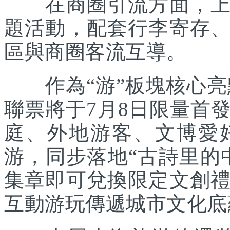
在商圈引流方面，上海
題活動，配套行李寄存
區與商圈客流互導。
作為“游”板塊核心亮點
聯票將于7月8日限量首
庭、外地游客、文博愛
游，同步落地“古詩里的
集章即可兌換限定文創
互動游玩傳遞城市文化底