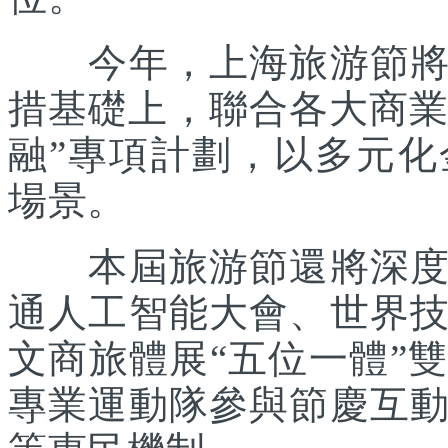
今年，上海旅游節將在
措基礎上，聯合各大商業
融”專項計劃，以多元
場景。
本屆旅游節還將深度踐
通人工智能大會、世界
文商旅體展“五位一體”
專業運動隊參與節慶互