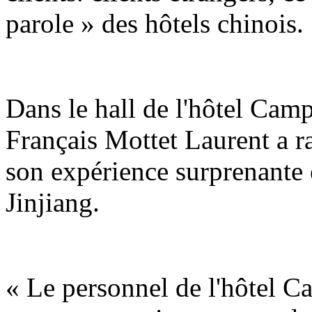
parole » des hôtels chinois.
Dans le hall de l'hôtel Camp
Français Mottet Laurent a 
son expérience surprenante 
Jinjiang.
« Le personnel de l'hôtel C