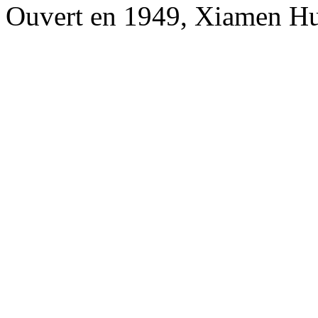
Ouvert en 1949, Xiamen Hu