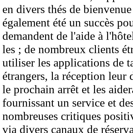
en divers thés de bienvenue
également été un succès pour
demandent de l'aide à l'hôte
les ; de nombreux clients é
utiliser les applications de t
étrangers, la réception leu
le prochain arrêt et les aide
fournissant un service et des
nombreuses critiques positiv
via divers canaux de réserva