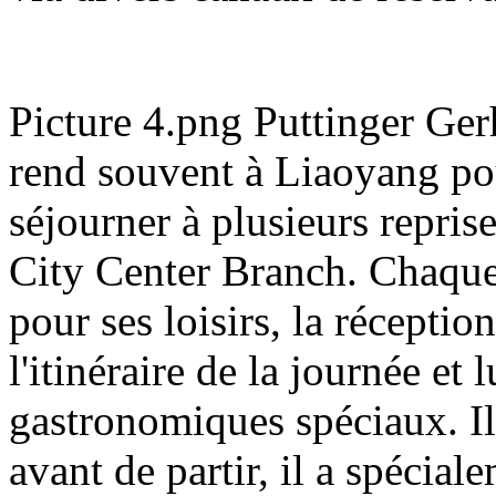
Picture 4.png Puttinger Ger
rend souvent à Liaoyang pour
séjourner à plusieurs repri
City Center Branch. Chaque
pour ses loisirs, la récepti
l'itinéraire de la journée e
gastronomiques spéciaux. Il n
avant de partir, il a spécial