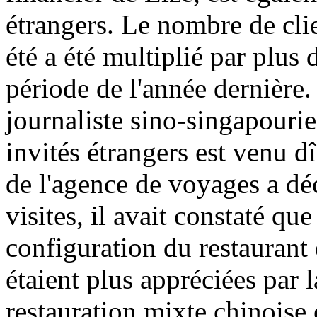
étrangers. Le nombre de clie
été a été multiplié par plus
période de l'année dernière.
journaliste sino-singapouri
invités étrangers est venu d
de l'agence de voyages a dé
visites, il avait constaté qu
configuration du restaurant 
étaient plus appréciées par l
restauration mixte chinoise e