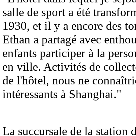
salle de sport a été transfo
1930, et il y a encore des t
Ethan a partagé avec enthou
enfants participer à la pers
en ville. Activités de collec
de l'hôtel, nous ne connaîtr
intéressants à Shanghai."
La succursale de la station 