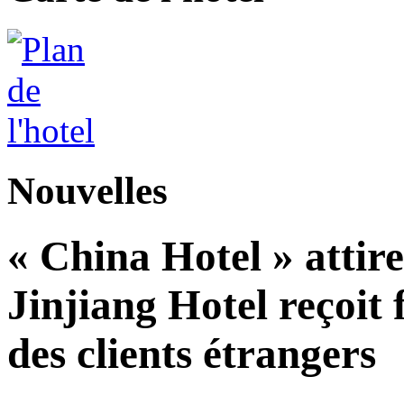
Nouvelles
« China Hotel » attire
Jinjiang Hotel reçoit
des clients étrangers