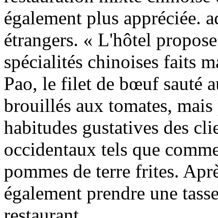
également plus appréciée. a
étrangers. « L'hôtel propos
spécialités chinoises faits 
Pao, le filet de bœuf sauté 
brouillés aux tomates, mais
habitudes gustatives des cli
occidentaux tels que comme 
pommes de terre frites. Apr
également prendre une tasse
restaurant.