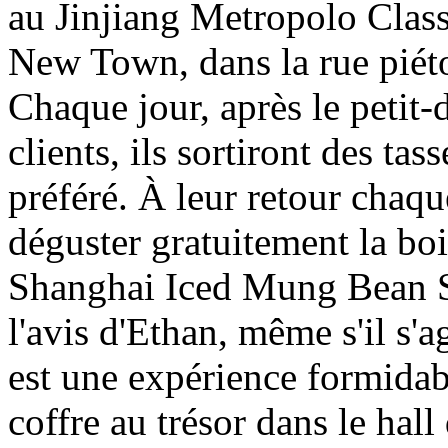
au Jinjiang Metropolo Class
New Town, dans la rue pié
Chaque jour, après le petit-
clients, ils sortiront des ta
préféré. À leur retour chaqu
déguster gratuitement la boi
Shanghai Iced Mung Bean So
l'avis d'Ethan, même s'il s'a
est une expérience formidabl
coffre au trésor dans le hall 