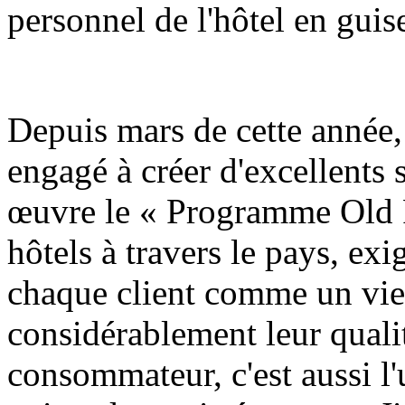
personnel de l'hôtel en gui
Depuis mars de cette année, 
engagé à créer d'excellents 
œuvre le « Programme Old F
hôtels à travers le pays, exi
chaque client comme un viei
considérablement leur qualit
consommateur, c'est aussi l'