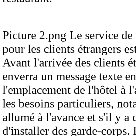
Picture 2.png Le service d
pour les clients étrangers e
Avant l'arrivée des clients
enverra un message texte en
l'emplacement de l'hôtel à l
les besoins particuliers, not
allumé à l'avance et s'il y a
d'installer des garde-corps. 