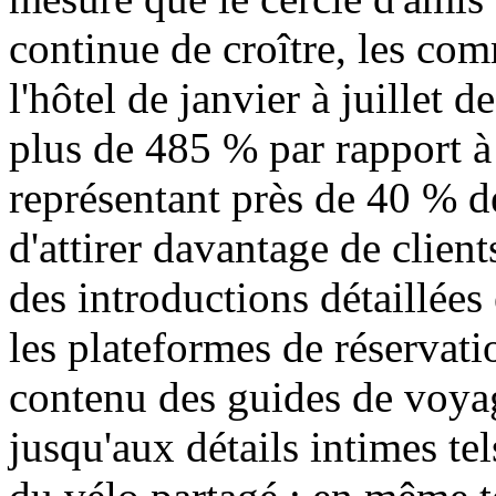
continue de croître, les co
l'hôtel de janvier à juillet 
plus de 485 % par rapport à
représentant près de 40 % de
d'attirer davantage de client
des introductions détaillées 
les plateformes de réservatio
contenu des guides de voyage
jusqu'aux détails intimes te