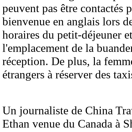
peuvent pas être contactés 
bienvenue en anglais lors de 
horaires du petit-déjeuner et
l'emplacement de la buander
réception. De plus, la femm
étrangers à réserver des taxis
Un journaliste de China Tra
Ethan venue du Canada à Sh