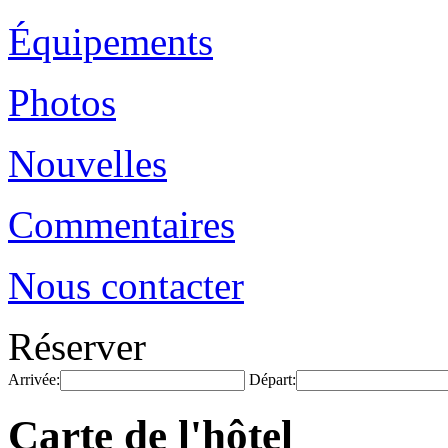
Équipements
Photos
Nouvelles
Commentaires
Nous contacter
Réserver
Arrivée:
Départ:
Carte de l'hôtel