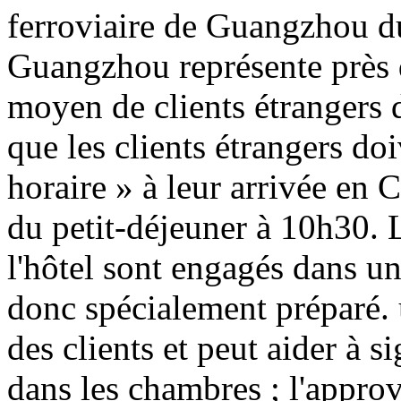
ferroviaire de Guangzhou du
Guangzhou représente près
moyen de clients étrangers 
que les clients étrangers do
horaire » à leur arrivée en C
du petit-déjeuner à 10h30. L
l'hôtel sont engagés dans un
donc spécialement préparé. 
des clients et peut aider à si
dans les chambres ; l'appro