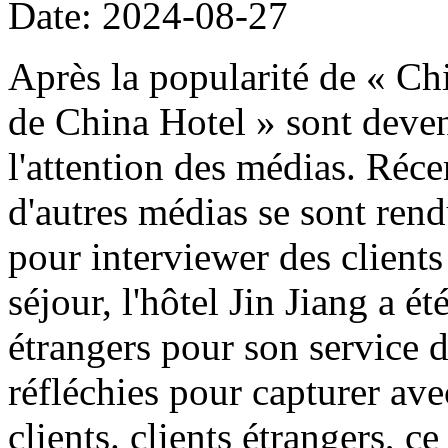
Date: 2024-08-27
Après la popularité de « Chi
de China Hotel » sont devenu
l'attention des médias. Ré
d'autres médias se sont rend
pour interviewer des clients
séjour, l'hôtel Jin Jiang a é
étrangers pour son service d
réfléchies pour capturer ave
clients. clients étrangers, ce