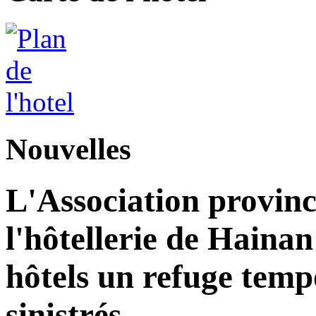
Nouvelles
L'Association provinc
l'hôtellerie de Hainan
hôtels un refuge temp
sinistrés