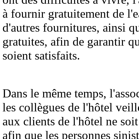
à fournir gratuitement de l'e
d'autres fournitures, ainsi 
gratuites, afin de garantir 
soient satisfaits.
Dans le même temps, l'asso
les collègues de l'hôtel veil
aux clients de l'hôtel ne soi
afin que les personnes sinist