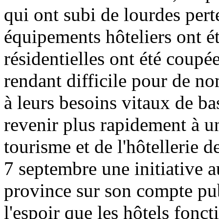
qui ont subi de lourdes perte
équipements hôteliers ont é
résidentielles ont été coupées
rendant difficile pour de n
à leurs besoins vitaux de ba
revenir plus rapidement à u
tourisme et de l'hôtellerie 
7 septembre une initiative a
province sur son compte pub
l'espoir que les hôtels fon