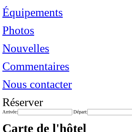
Équipements
Photos
Nouvelles
Commentaires
Nous contacter
Réserver
Arrivée:
Départ:
Carte de l'hôtel