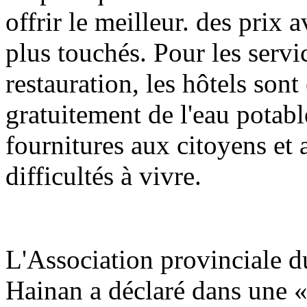
offrir le meilleur. des prix 
plus touchés. Pour les serv
restauration, les hôtels son
gratuitement de l'eau potable
fournitures aux citoyens et 
difficultés à vivre.
L'Association provinciale du
Hainan a déclaré dans une «