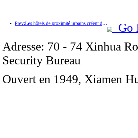
Prev:Les hôtels de proximité urbains créent des références de performance et favorisent le développement de l'industrie
Go 
Adresse: 70 - 74 Xinhua Ro
Security Bureau
Ouvert en 1949, Xiamen Hu