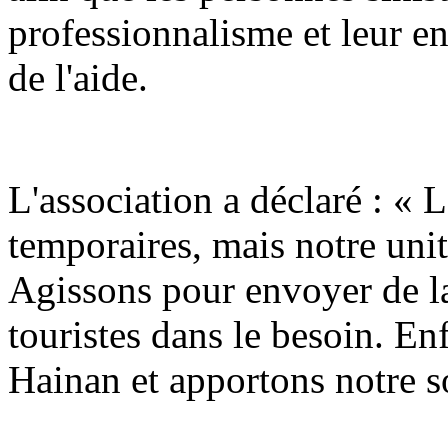
professionnalisme et leur e
de l'aide.
L'association a déclaré : « 
temporaires, mais notre unit
Agissons pour envoyer de la
touristes dans le besoin. E
Hainan et apportons notre s