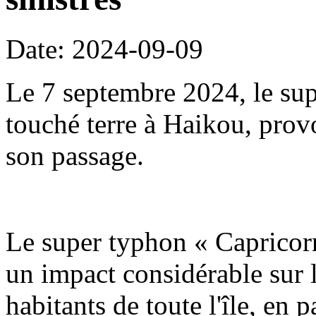
Date: 2024-09-09
Le 7 septembre 2024, le su
touché terre à Haikou, prov
son passage.
Le super typhon « Capricorn
un impact considérable sur l
habitants de toute l'île, en