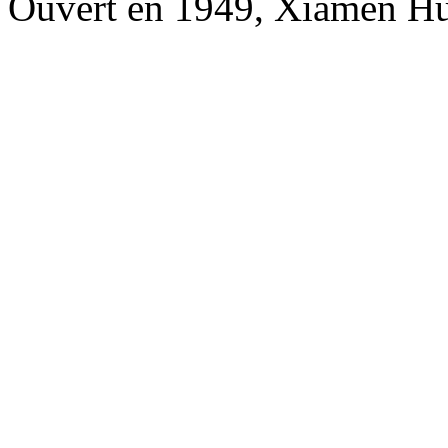
Ouvert en 1949, Xiamen Hu