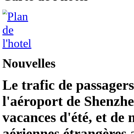
Nouvelles
Le trafic de passagers
l'aéroport de Shenzh
vacances d'été, et d
aériennes étrangères 