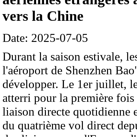
vers la Chine
Date: 2025-07-05
Durant la saison estivale, le
l'aéroport de Shenzhen Bao'
développer. Le 1er juillet, 
atterri pour la première foi
liaison directe quotidienne 
du quatrième vol direct dep