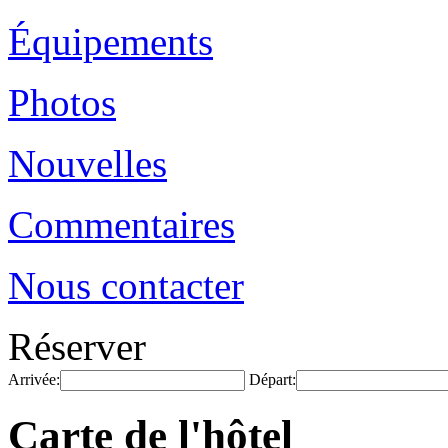
Équipements
Photos
Nouvelles
Commentaires
Nous contacter
Réserver
Arrivée:
Départ:
Carte de l'hôtel