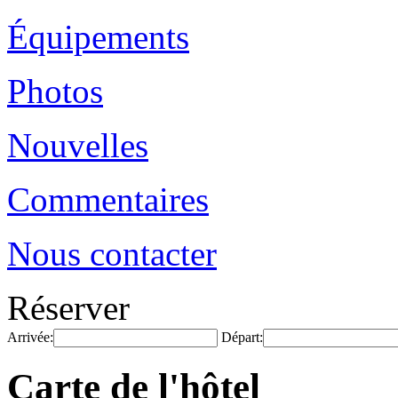
Équipements
Photos
Nouvelles
Commentaires
Nous contacter
Réserver
Arrivée:
Départ:
Carte de l'hôtel