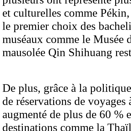
et culturelles comme Pékin,
le premier choix des bachelier
muséaux comme le Musée du
mausolée Qin Shihuang rest
De plus, grâce à la politiqu
de réservations de voyages à
augmenté de plus de 60 % en
destinations comme la Thaïl