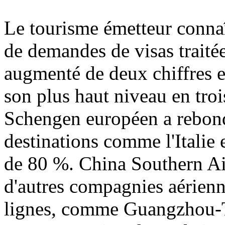
Le tourisme émetteur connaî
de demandes de visas traitée
augmenté de deux chiffres e
son plus haut niveau en troi
Schengen européen a rebondi
destinations comme l'Italie
de 80 %. China Southern Air
d'autres compagnies aérienn
lignes, comme Guangzhou-Ta