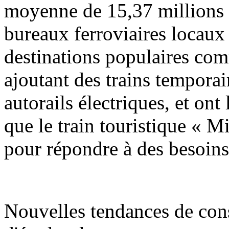
moyenne de 15,37 millions d
bureaux ferroviaires locaux 
destinations populaires co
ajoutant des trains temporai
autorails électriques, et ont
que le train touristique « Mi
pour répondre à des besoins
Nouvelles tendances de con