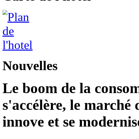
Nouvelles
Le boom de la consom
s'accélère, le marché 
innove et se modernis