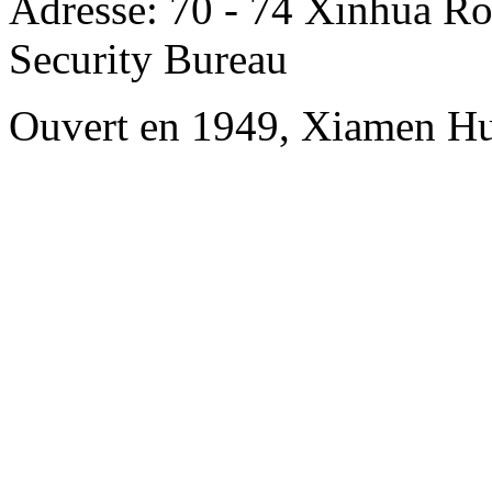
Adresse: 70 - 74 Xinhua Ro
Security Bureau
Ouvert en 1949, Xiamen Hu