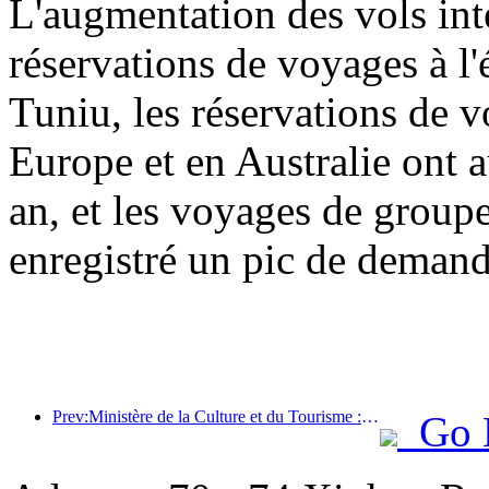
L'augmentation des vols int
réservations de voyages à l'
Tuniu, les réservations de 
Europe et en Australie ont 
an, et les voyages de group
enregistré un pic de demand
Prev:Ministère de la Culture et du Tourisme : Renforcer la gestion de la qualité des attractions touristiques et améliorer le niveau de service des sites pittoresques
Go 