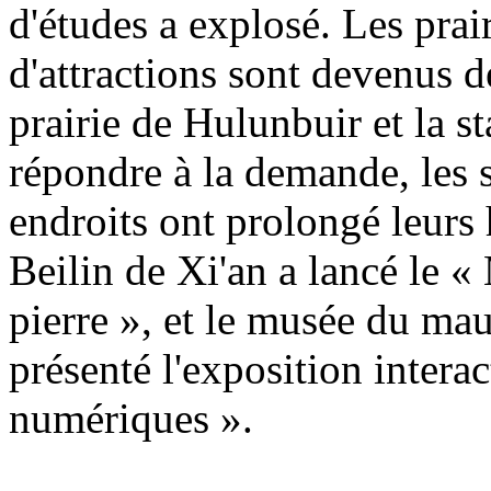
d'études a explosé. Les prair
d'attractions sont devenus d
prairie de Hulunbuir et la s
répondre à la demande, les s
endroits ont prolongé leurs
Beilin de Xi'an a lancé le «
pierre », et le musée du ma
présenté l'exposition interac
numériques ».