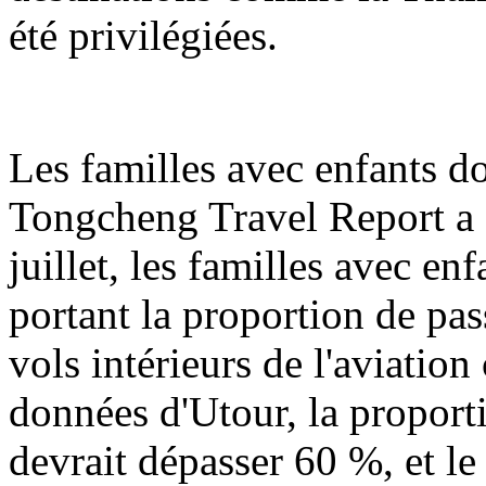
été privilégiées.
Les familles avec enfants d
Tongcheng Travel Report a s
juillet, les familles avec e
portant la proportion de pas
vols intérieurs de l'aviation
données d'Utour, la proport
devrait dépasser 60 %, et 