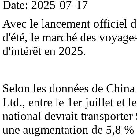
Date: 2025-07-17
Avec le lancement officiel d
d'été, le marché des voyage
d'intérêt en 2025.
Selon les données de China
Ltd., entre le 1er juillet et 
national devrait transporter
une augmentation de 5,8 % 