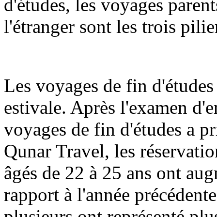
d'études, les voyages parent
l'étranger sont les trois pilie
Les voyages de fin d'études 
estivale. Après l'examen d'en
voyages de fin d'études a pr
Qunar Travel, les réservatio
âgés de 22 à 25 ans ont aug
rapport à l'année précédente
plusieurs ont représenté plu