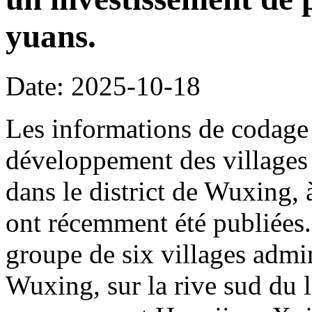
yuans.
Date: 2025-10-18
Les informations de codage 
développement des villages 
dans le district de Wuxing,
ont récemment été publiées. 
groupe de six villages admin
Wuxing, sur la rive sud du l