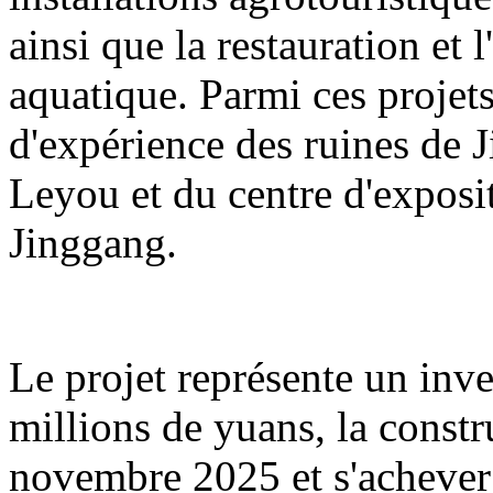
ainsi que la restauration et 
aquatique. Parmi ces projets
d'expérience des ruines de 
Leyou et du centre d'exposit
Jinggang.
Le projet représente un inv
millions de yuans, la const
novembre 2025 et s'acheve