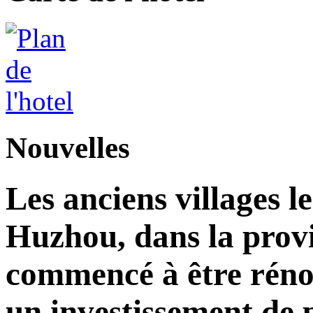
Nouvelles
Les anciens villages l
Huzhou, dans la prov
commencé à être réno
un investissement de 