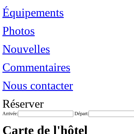
Équipements
Photos
Nouvelles
Commentaires
Nous contacter
Réserver
Arrivée:
Départ:
Carte de l'hôtel