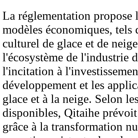
La réglementation propose
modèles économiques, tels q
culturel de glace et de neige
l'écosystème de l'industrie d
l'incitation à l'investisseme
développement et les applica
glace et à la neige. Selon l
disponibles, Qitaihe prévoit
grâce à la transformation n