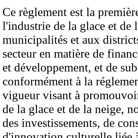
Ce règlement est la première
l'industrie de la glace et de
municipalités et aux district
secteur en matière de financ
et développement, et de sub
conformément à la réglement
vigueur visant à promouvoir
de la glace et de la neige, 
des investissements, de cons
d'innovation culturelle liée 