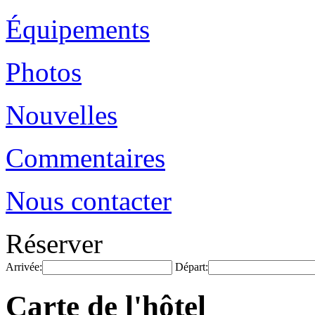
Équipements
Photos
Nouvelles
Commentaires
Nous contacter
Réserver
Arrivée:
Départ:
Carte de l'hôtel