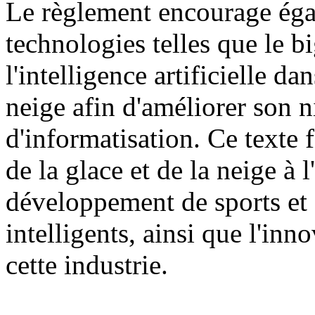
Le règlement encourage égal
technologies telles que le b
l'intelligence artificielle dan
neige afin d'améliorer son n
d'informatisation. Ce texte f
de la glace et de la neige à
développement de sports et d
intelligents, ainsi que l'inn
cette industrie.