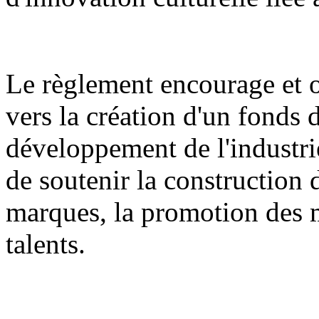
Le règlement encourage et or
vers la création d'un fonds 
développement de l'industrie
de soutenir la construction 
marques, la promotion des m
talents.