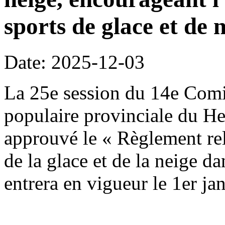
sports de glace et de n
Date: 2025-12-03
La 25e session du 14e Comi
populaire provinciale du H
approuvé le « Règlement rela
de la glace et de la neige da
entrera en vigueur le 1er ja