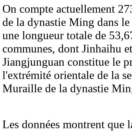
On compte actuellement 273
de la dynastie Ming dans le 
une longueur totale de 53,67
communes, dont Jinhaihu et
Jiangjunguan constitue le p
l'extrémité orientale de la 
Muraille de la dynastie Min
Les données montrent que la