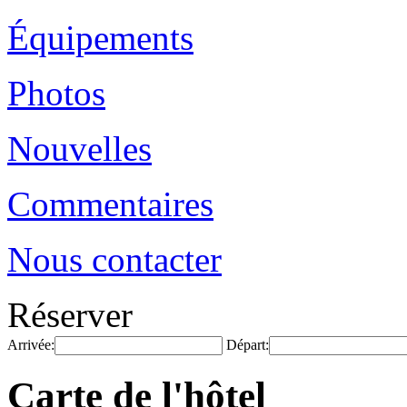
Équipements
Photos
Nouvelles
Commentaires
Nous contacter
Réserver
Arrivée:
Départ:
Carte de l'hôtel