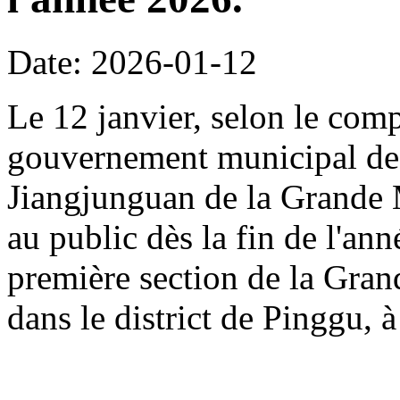
Date: 2026-01-12
Le 12 janvier, selon le com
gouvernement municipal de 
Jiangjunguan de la Grande M
au public dès la fin de l'an
première section de la Gran
dans le district de Pinggu, à