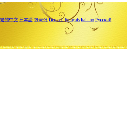
繁體中文
日本語
한국어
Deutsch
Français
Italiano
Русский