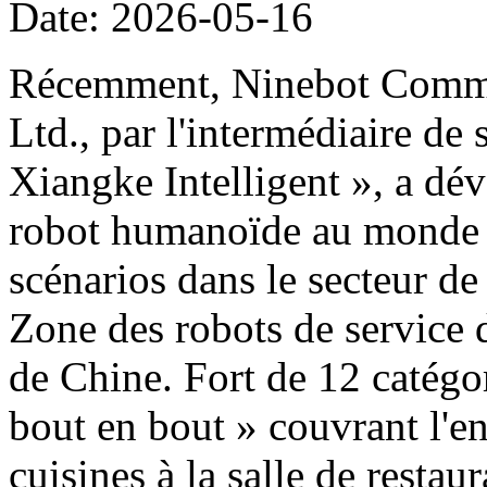
Date: 2026-05-16
Récemment, Ninebot Commer
Ltd., par l'intermédiaire de
Xiangke Intelligent », a dé
robot humanoïde au monde d
scénarios dans le secteur de
Zone des robots de service 
de Chine. Fort de 12 catégor
bout en bout » couvrant l'e
cuisines à la salle de restau