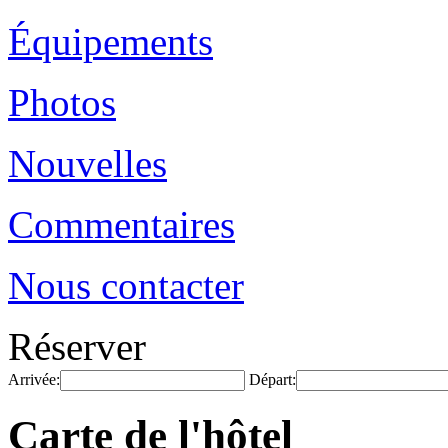
Équipements
Photos
Nouvelles
Commentaires
Nous contacter
Réserver
Arrivée:
Départ:
Carte de l'hôtel