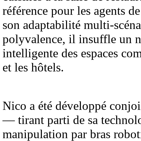
référence pour les agents de
son adaptabilité multi-scénar
polyvalence, il insuffle un 
intelligente des espaces com
et les hôtels.
Nico a été développé conjoi
— tirant parti de sa techno
manipulation par bras robot