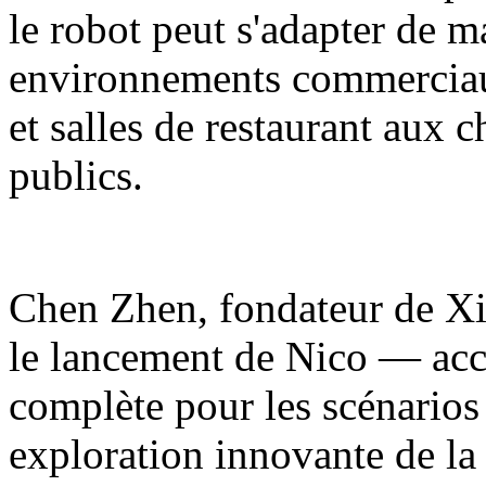
le robot peut s'adapter de m
environnements commerciaux
et salles de restaurant aux 
publics.
Chen Zhen, fondateur de Xia
le lancement de Nico — acc
complète pour les scénarios
exploration innovante de la