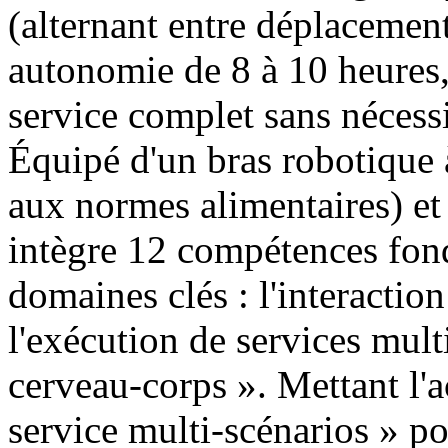
(alternant entre déplacement 
autonomie de 8 à 10 heures,
service complet sans nécessi
Équipé d'un bras robotique 
aux normes alimentaires) et
intègre 12 compétences fond
domaines clés : l'interaction 
l'exécution de services mult
cerveau-corps ». Mettant l'a
service multi-scénarios » pou