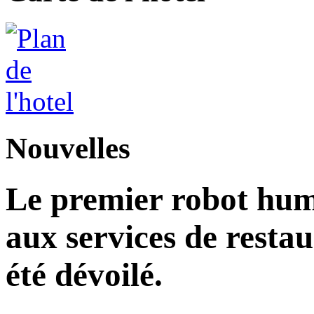
Nouvelles
Le premier robot hu
aux services de restau
été dévoilé.