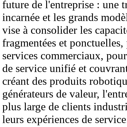
future de l'entreprise : une 
incarnée et les grands modèl
vise à consolider les capacit
fragmentées et ponctuelles, 
services commerciaux, pour 
de service unifié et couvran
créant des produits robotiqu
générateurs de valeur, l'entr
plus large de clients industr
leurs expériences de service