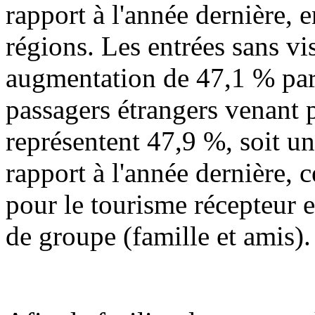
rapport à l'année dernière,
régions. Les entrées sans vi
augmentation de 47,1 % par 
passagers étrangers venant p
représentent 47,9 %, soit u
rapport à l'année dernière,
pour le tourisme récepteur 
de groupe (famille et amis).