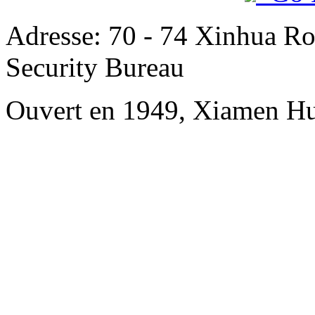
Adresse: 70 - 74 Xinhua Ro
Security Bureau
Ouvert en 1949, Xiamen Hu