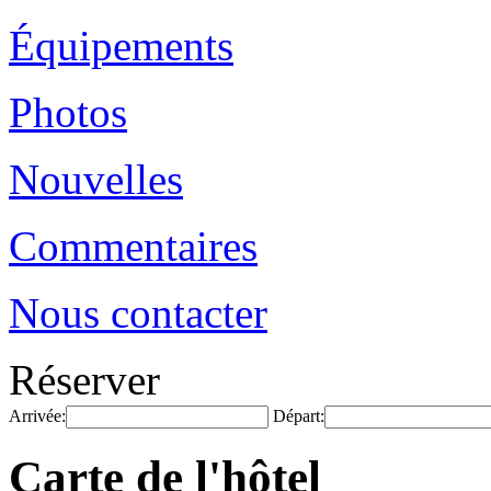
Équipements
Photos
Nouvelles
Commentaires
Nous contacter
Réserver
Arrivée:
Départ:
Carte de l'hôtel