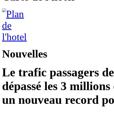
Nouvelles
Le trafic passagers d
dépassé les 3 millions
un nouveau record po