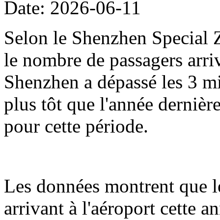
Date: 2026-06-11
Selon le Shenzhen Special Z
le nombre de passagers arriv
Shenzhen a dépassé les 3 mil
plus tôt que l'année dernièr
pour cette période.
Les données montrent que l
arrivant à l'aéroport cette 