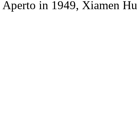
Aperto in 1949, Xiamen Hu