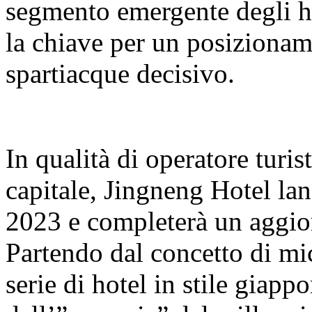
segmento emergente degli hot
la chiave per un posizionam
spartiacque decisivo.
In qualità di operatore turist
capitale, Jingneng Hotel la
2023 e completerà un aggi
Partendo dal concetto di mi
serie di hotel in stile giapp