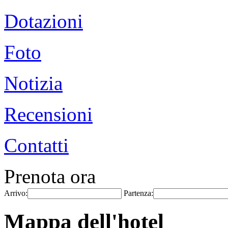
Dotazioni
Foto
Notizia
Recensioni
Contatti
Prenota ora
Arrivo:
Partenza:
Mappa dell'hotel