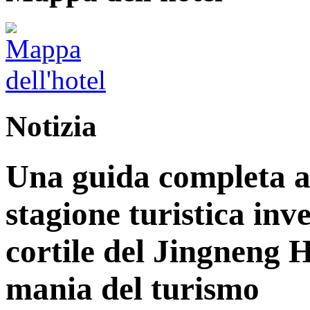
Notizia
Una guida completa ag
stagione turistica inv
cortile del Jingneng 
mania del turismo