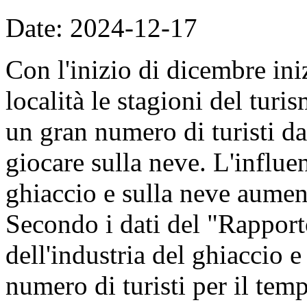
Date: 2024-12-17
Con l'inizio di dicembre in
località le stagioni del turi
un gran numero di turisti da
giocare sulla neve. L'influen
ghiaccio e sulla neve aumen
Secondo i dati del "Rapporto
dell'industria del ghiaccio e
numero di turisti per il tem