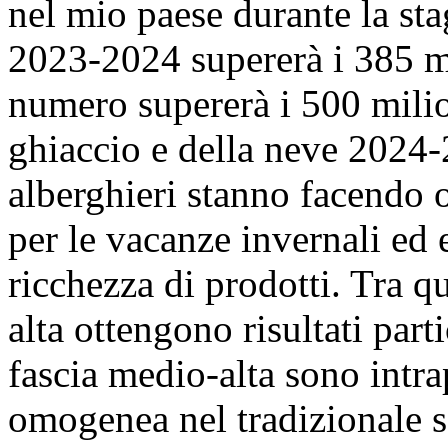
nel mio paese durante la sta
2023-2024 supererà i 385 mi
numero supererà i 500 milio
ghiaccio e della neve 2024
alberghieri stanno facendo 
per le vacanze invernali ed 
ricchezza di prodotti. Tra qu
alta ottengono risultati part
fascia medio-alta sono intr
omogenea nel tradizionale set