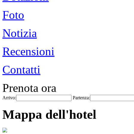
Foto
Notizia
Recensioni
Contatti
Prenota ora
Arrivo:
Partenza:
Mappa dell'hotel