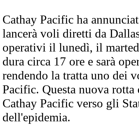
Cathay Pacific ha annunciat
lancerà voli diretti da Dal
operativi il lunedì, il marted
dura circa 17 ore e sarà op
rendendo la tratta uno dei v
Pacific. Questa nuova rotta 
Cathay Pacific verso gli Sta
dell'epidemia.