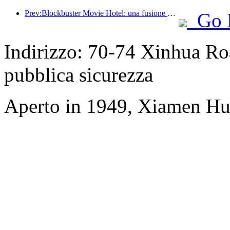
Prev:Blockbuster Movie Hotel: una fusione creativa di cultura cinematografica ed esperienza di alloggio
Go 
Indirizzo: 70-74 Xinhua Roa
pubblica sicurezza
Aperto in 1949, Xiamen Hu