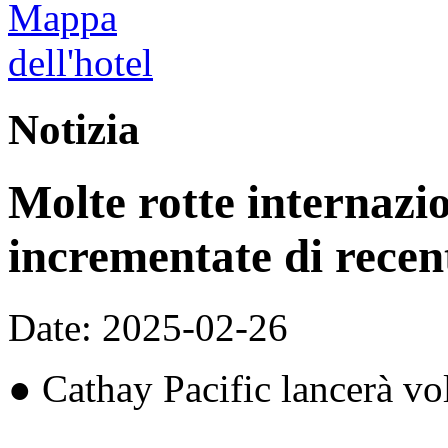
Notizia
Molte rotte internazio
incrementate di recen
Date: 2025-02-26
● Cathay Pacific lancerà vo