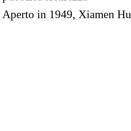
Aperto in 1949, Xiamen Hu