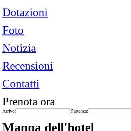
Dotazioni
Foto
Notizia
Recensioni
Contatti
Prenota ora
Arrivo:
Partenza:
Mappa dell'hotel