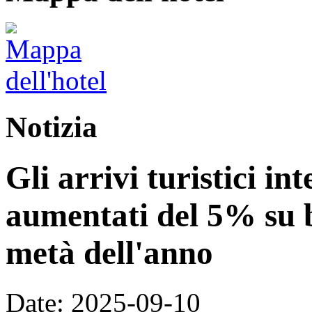
Notizia
Gli arrivi turistici in
aumentati del 5% su 
metà dell'anno
Date: 2025-09-10