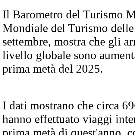
Il Barometro del Turismo M
Mondiale del Turismo delle 
settembre, mostra che gli arr
livello globale sono aument
prima metà del 2025.
I dati mostrano che circa 69
hanno effettuato viaggi inte
prima metà di quest'anno, c