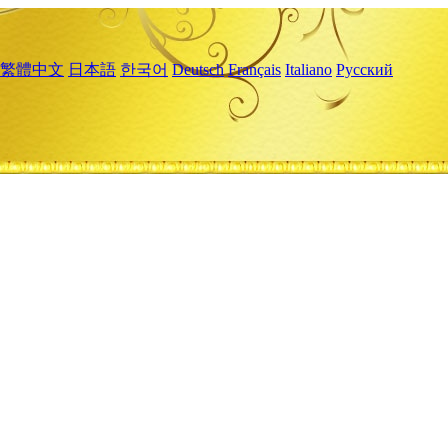
繁體中文
日本語
한국어
Deutsch
Français
Italiano
Русский