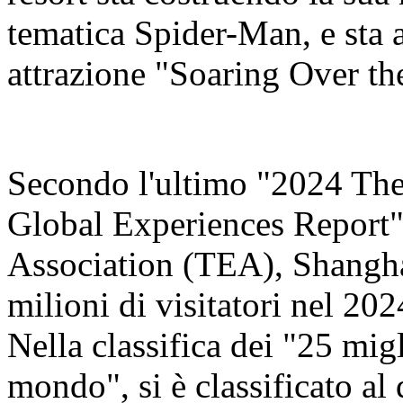
tematica Spider-Man, e sta 
attrazione "Soaring Over th
Secondo l'ultimo "2024 Th
Global Experiences Report"
Association (TEA), Shangha
milioni di visitatori nel 20
Nella classifica dei "25 migl
mondo", si è classificato al