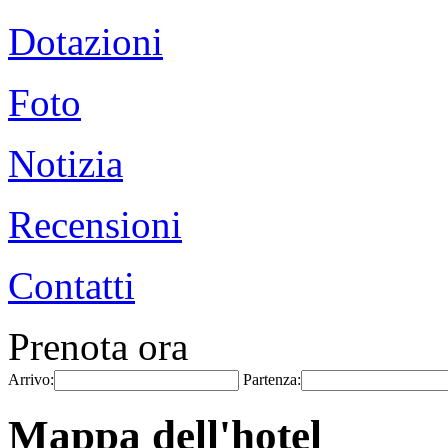
Dotazioni
Foto
Notizia
Recensioni
Contatti
Prenota ora
Arrivo:
Partenza:
Mappa dell'hotel