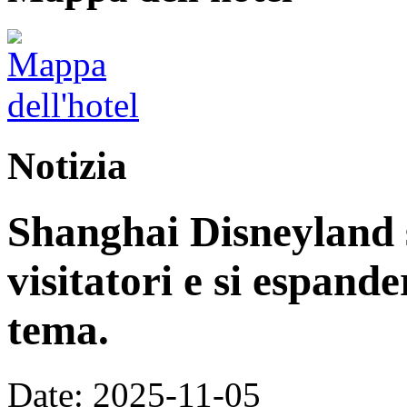
Notizia
Shanghai Disneyland s
visitatori e si espand
tema.
Date: 2025-11-05