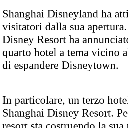
Shanghai Disneyland ha atti
visitatori dalla sua apertur
Disney Resort ha annunciato
quarto hotel a tema vicino a
di espandere Disneytown.
In particolare, un terzo hote
Shanghai Disney Resort. Per 
resort sta costruendo la sua 