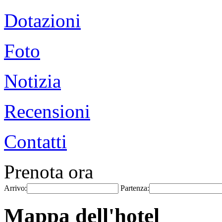
Dotazioni
Foto
Notizia
Recensioni
Contatti
Prenota ora
Arrivo:
Partenza:
Mappa dell'hotel