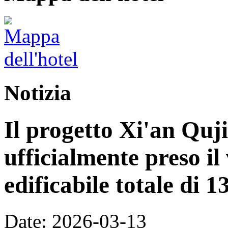
Notizia
Il progetto Xi'an Quj
ufficialmente preso il
edificabile totale di 
Date: 2026-03-13