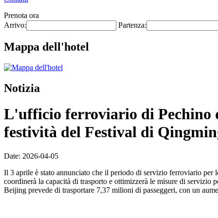
Prenota ora
Arrivo:
Partenza:
Mappa dell'hotel
Notizia
L'ufficio ferroviario di Pechino 
festività del Festival di Qingmi
Date: 2026-04-05
Il 3 aprile è stato annunciato che il periodo di servizio ferroviario pe
coordinerà la capacità di trasporto e ottimizzerà le misure di servizio 
Beijing prevede di trasportare 7,37 milioni di passeggeri, con un aume