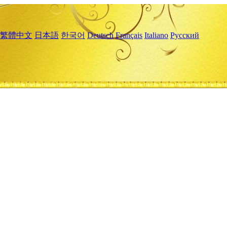
繁體中文
日本語
한국어
Deutsch
Français
Italiano
Русский