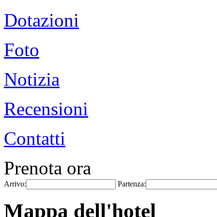
Dotazioni
Foto
Notizia
Recensioni
Contatti
Prenota ora
Arrivo:
Partenza:
Mappa dell'hotel