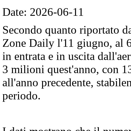
Date: 2026-06-11
Secondo quanto riportato d
Zone Daily l'11 giugno, al 
in entrata e in uscita dall'
3 milioni quest'anno, con 13
all'anno precedente, stabile
periodo.