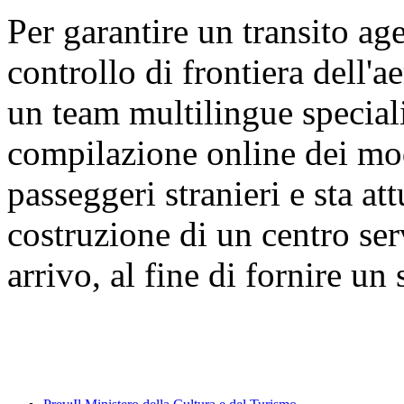
Per garantire un transito age
controllo di frontiera dell'a
un team multilingue speciali
compilazione online dei modu
passeggeri stranieri e sta a
costruzione di un centro ser
arrivo, al fine di fornire un