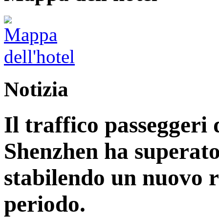
Notizia
Il traffico passeggeri 
Shenzhen ha superato 
stabilendo un nuovo r
periodo.