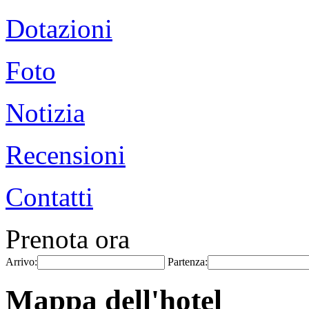
Dotazioni
Foto
Notizia
Recensioni
Contatti
Prenota ora
Arrivo:
Partenza:
Mappa dell'hotel