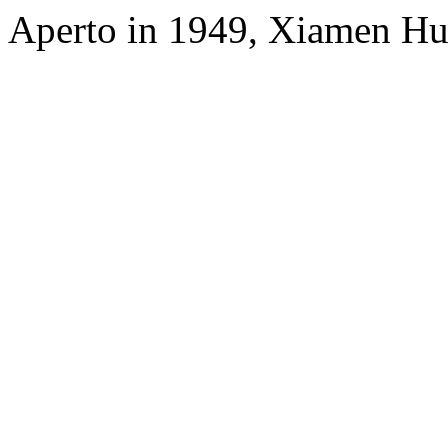
Aperto in 1949, Xiamen Hu