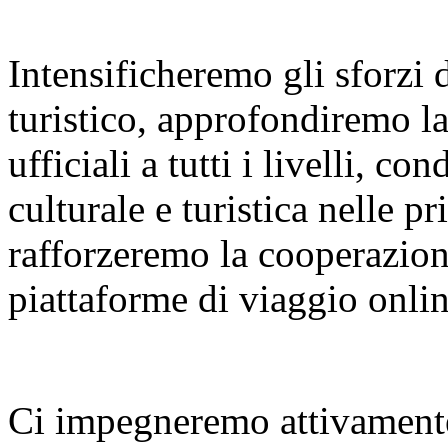
Intensificheremo gli sforzi
turistico, approfondiremo l
ufficiali a tutti i livelli, 
culturale e turistica nelle p
rafforzeremo la cooperazione
piattaforme di viaggio onlin
Ci impegneremo attivamente