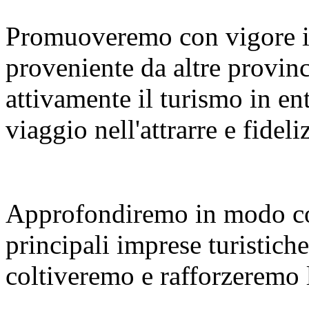
Promuoveremo con vigore i
proveniente da altre provinc
attivamente il turismo in en
viaggio nell'attrarre e fideliz
Approfondiremo in modo co
principali imprese turistiche
coltiveremo e rafforzeremo le