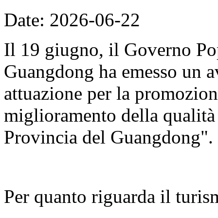
Date: 2026-06-22
Il 19 giugno, il Governo Po
Guangdong ha emesso un avv
attuazione per la promozion
miglioramento della qualità d
Provincia del Guangdong".
Per quanto riguarda il turis