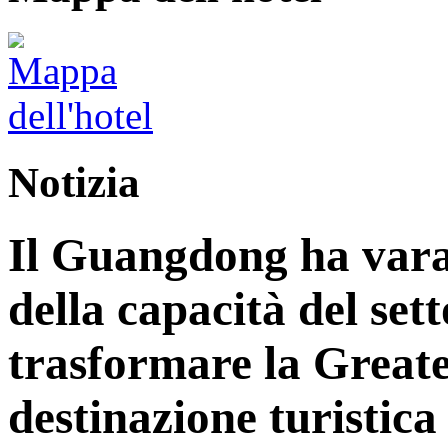
Notizia
Il Guangdong ha vara
della capacità del sett
trasformare la Great
destinazione turistica