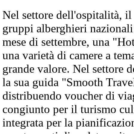
Nel settore dell'ospitalità, i
gruppi alberghieri nazionali 
mese di settembre, una "Hot
una varietà di camere a tem
grande valore. Nel settore d
la sua guida "Smooth Travel
distribuendo voucher di viagg
congiunto per il turismo cul
integrata per la pianificazion