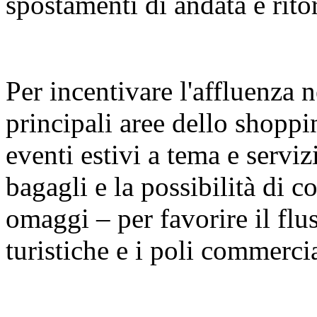
spostamenti di andata e rito
Per incentivare l'affluenza n
principali aree dello shopp
eventi estivi a tema e serviz
bagagli e la possibilità di con
omaggi – per favorire il fluss
turistiche e i poli commercia