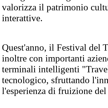
valorizza il patrimonio cult
interattive.
Quest'anno, il Festival del
inoltre con importanti azien
terminali intelligenti "Trav
tecnologico, sfruttando l'in
l'esperienza di fruizione del