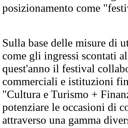
posizionamento come "festiva
Sulla base delle misure di u
come gli ingressi scontati al
quest'anno il festival colla
commerciali e istituzioni fin
"Cultura e Turismo + Finan
potenziare le occasioni di c
attraverso una gamma diversi