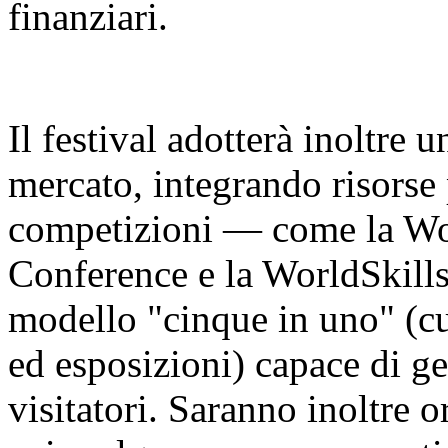
finanziari.
Il festival adotterà inoltre 
mercato, integrando risorse 
competizioni — come la Worl
Conference e la WorldSkill
modello "cinque in uno" (cu
ed esposizioni) capace di ge
visitatori. Saranno inoltre o