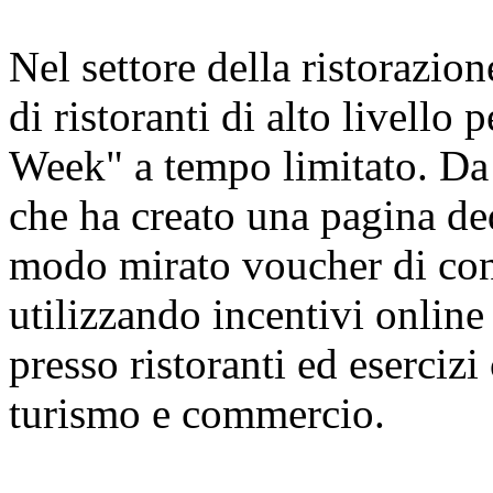
Nel settore della ristorazion
di ristoranti di alto livello
Week" a tempo limitato. Da 
che ha creato una pagina ded
modo mirato voucher di cons
utilizzando incentivi online 
presso ristoranti ed esercizi
turismo e commercio.