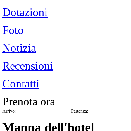
Dotazioni
Foto
Notizia
Recensioni
Contatti
Prenota ora
Arrivo:
Partenza:
Mappa dell'hotel