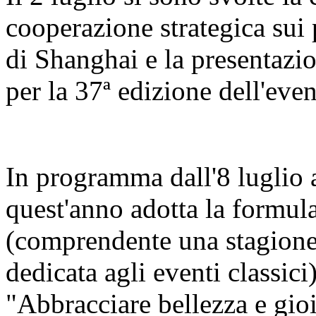
cooperazione strategica sui 
di Shanghai e la presentazi
per la 37ª edizione dell'even
In programma dall'8 luglio al
quest'anno adotta la formula
(comprendente una stagione 
dedicata agli eventi classici
"Abbracciare bellezza e gio