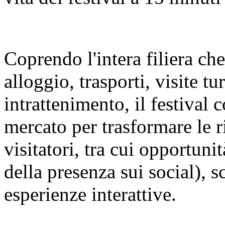
Coprendo l'intera filiera ch
alloggio, trasporti, visite t
intrattenimento, il festival c
mercato per trasformare le r
visitatori, tra cui opportuni
della presenza sui social), s
esperienze interattive.