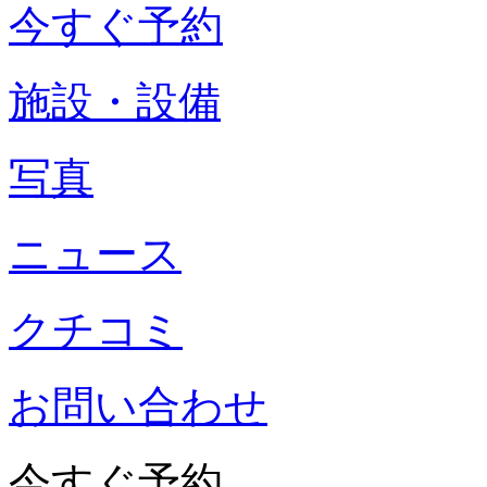
今すぐ予約
施設・設備
写真
ニュース
クチコミ
お問い合わせ
今すぐ予約