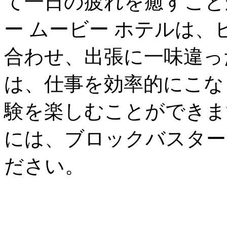
て一日の疲れを癒すこと
ー ムービー ホテルは
合わせ、出張に一味違っ
は、仕事を効率的にこな
験を楽しむことができま
には、ブロックバスター
ださい。