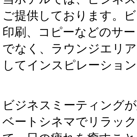
ご提供しております。ビ
印刷、コピーなどのサー
でなく、ラウンジエリア
してインスピレーション
ビジネスミーティングが
ベートシネマでリラック