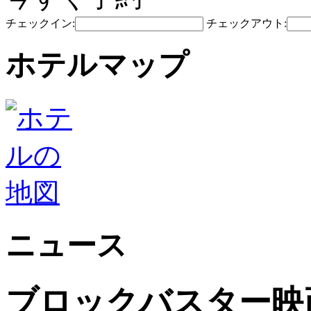
チェックイン:
チェックアウト:
ホテルマップ
ニュース
ブロックバスター映