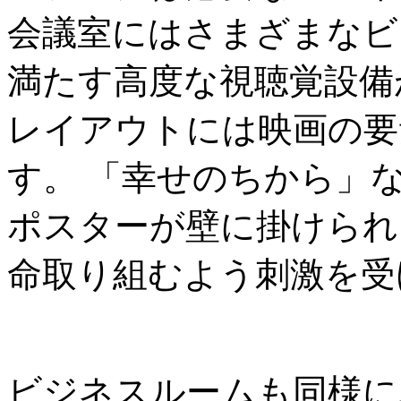
会議室にはさまざまなビ
満たす高度な視聴覚設備
レイアウトには映画の要
す。 「幸せのちから」
ポスターが壁に掛けられ
命取り組むよう刺激を受
ビジネスルームも同様に