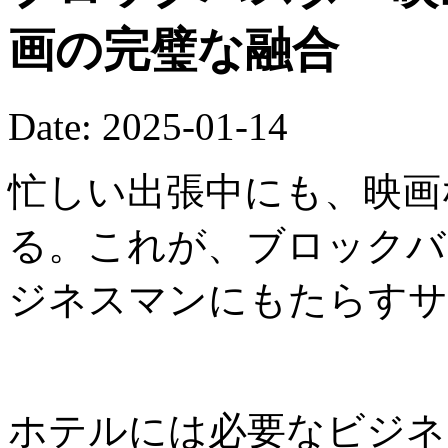
画の完璧な融合
Date: 2025-01-14
忙しい出張中にも、映画
る。これが、ブロックバ
ジネスマンにもたらすサ
ホテルには必要なビジネ