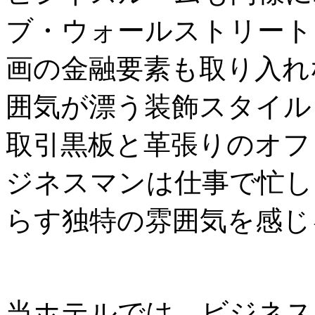
ブ・ウォールストリート
画の金融要素も取り入れ
囲気が漂う装飾スタイル
取引黒板と革張りのオフ
ジネスマンは仕事で忙し
らす独特の雰囲気を感じ
当ホテルでは、ビジネス