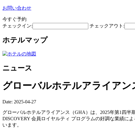
お問い合わせ
今すぐ予約
チェックイン:
チェックアウト:
ホテルマップ
ニュース
グローバルホテルアライアンス
Date: 2025-04-27
グローバルホテルアライアンス（GHA）は、2025年第1四半
DISCOVERY 会員ロイヤルティ プログラムの好調な業績
います。