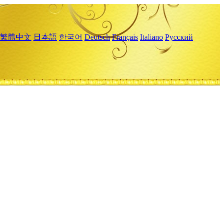
繁體中文
日本語
한국어
Deutsch
Français
Italiano
Русский