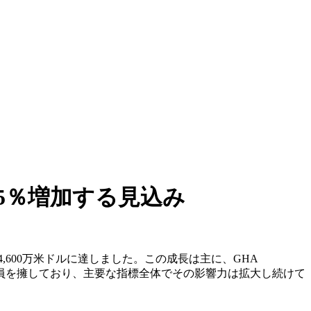
15％増加する見込み
,600万米ドルに達しました。この成長は主に、GHA
人の会員を擁しており、主要な指標全体でその影響力は拡大し続けて