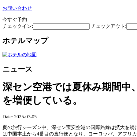
お問い合わせ
今すぐ予約
チェックイン:
チェックアウト:
ホテルマップ
ニュース
深セン空港では夏休み期間中
を増便している。
Date: 2025-07-05
夏の旅行シーズン中、深セン宝安空港の国際路線は拡大を続け
は中国本土から4番目の直行便となり、ヨーロッパ、アフリ