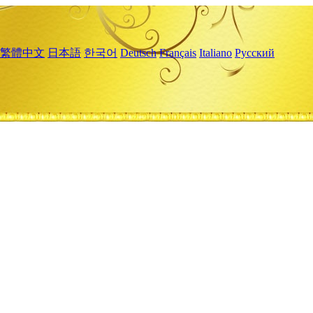
繁體中文
日本語
한국어
Deutsch
Français
Italiano
Русский