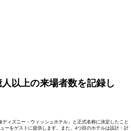
億人以上の来場者数を記録し
上海ディズニー・ウィッシュホテル」と正式名称に決定したこと
ビューをゲストに提供します。また、4つ目のホテルは設計・計