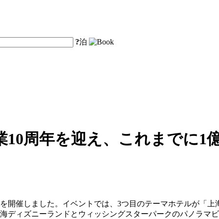
?
泊
10周年を迎え、これまでに1
ントを開催しました。イベントでは、3つ目のテーマホテルが「
上海ディズニーランドとウィッシングスターパークのパノラマ