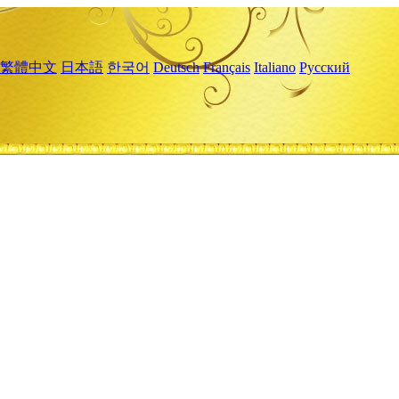
繁體中文
日本語
한국어
Deutsch
Français
Italiano
Русский