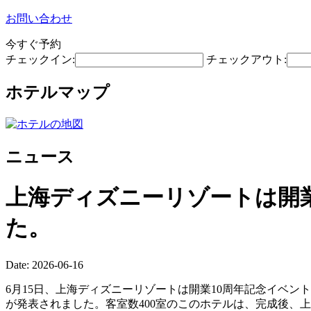
お問い合わせ
今すぐ予約
チェックイン:
チェックアウト:
ホテルマップ
ニュース
上海ディズニーリゾートは開業
た。
Date: 2026-06-16
6月15日、上海ディズニーリゾートは開業10周年記念イベ
が発表されました。客室数400室のこのホテルは、完成後、