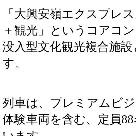
「大興安嶺エクスプレス
＋観光」というコアコン
没入型文化観光複合施設
す。
列車は、プレミアムビジ
体験車両を含む、定員8
います。