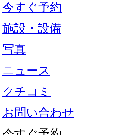
今すぐ予約
施設・設備
写真
ニュース
クチコミ
お問い合わせ
今すぐ予約