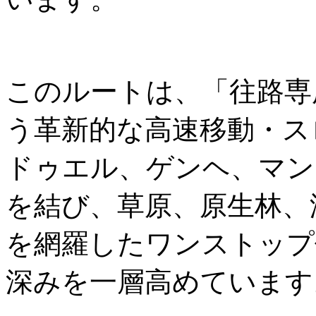
このルートは、「往路専
う革新的な高速移動・ス
ドゥエル、ゲンヘ、マン
を結び、草原、原生林、
を網羅したワンストップ
深みを一層高めています