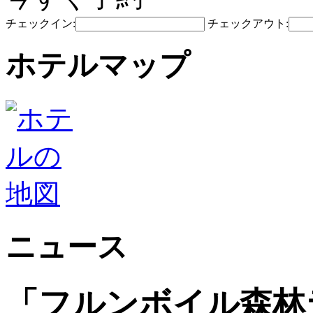
チェックイン:
チェックアウト:
ホテルマップ
ニュース
「フルンボイル森林