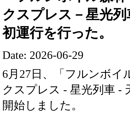
クスプレス－星光列
初運行を行った。
Date: 2026-06-29
6月27日、「フルンボイ
クスプレス - 星光列車 
開始しました。