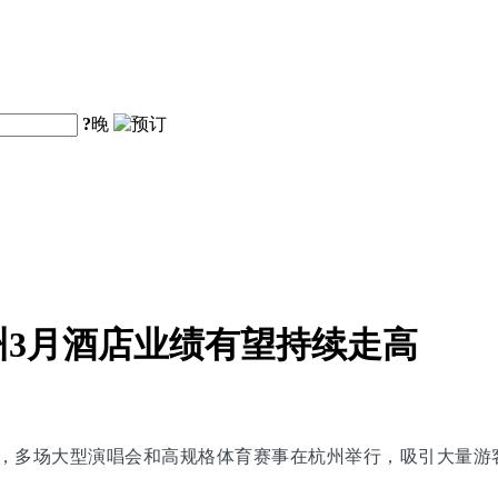
?
晚
3月酒店业绩有望持续走高
月，多场大型演唱会和高规格体育赛事在杭州举行，吸引大量游