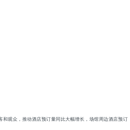
客和观众，推动酒店预订量同比大幅增长，场馆周边酒店预订