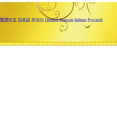
繁體中文
日本語
한국어
Deutsch
Français
Italiano
Русский