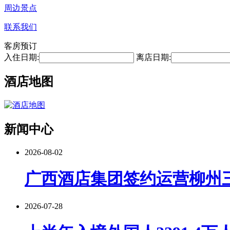
周边景点
联系我们
客房预订
入住日期:
离店日期:
酒店地图
新闻中心
2026-08-02
广西酒店集团签约运营柳州
2026-07-28