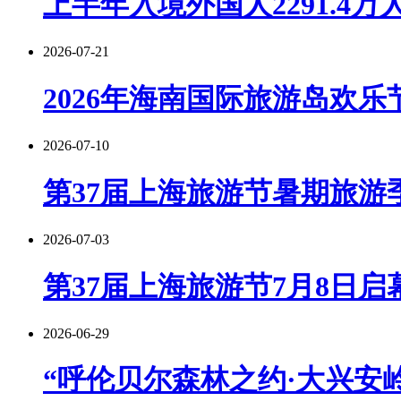
上半年入境外国人2291.4万
2026-07-21
2026年海南国际旅游岛欢乐
2026-07-10
第37届上海旅游节暑期旅游季
2026-07-03
第37届上海旅游节7月8日启
2026-06-29
“呼伦贝尔森林之约·大兴安岭