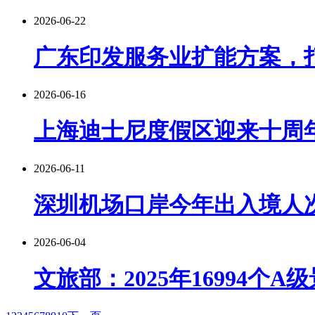
2026-06-22
广东印发服务业扩能方案，
2026-06-16
上海迪士尼度假区迎来十周
2026-06-11
深圳机场口岸今年出入境人次
2026-06-04
文旅部：2025年16994个A