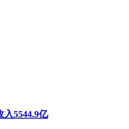
5544.9亿