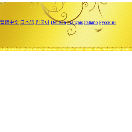
繁體中文
日本語
한국어
Deutsch
Français
Italiano
Русский