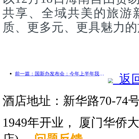
共享、全域共美的旅游
质、更多元、更具魅力的
前一篇：国新办发布会：今年上半年我国跨境旅行收入增长42%
返
酒店地址：新华路70-7
1949年开业， 厦门华