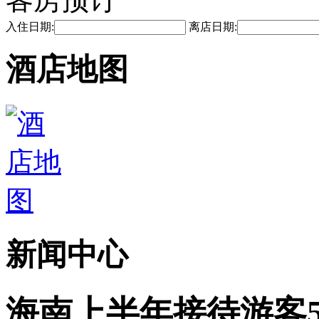
入住日期:
离店日期:
酒店地图
新闻中心
海南上半年接待游客55