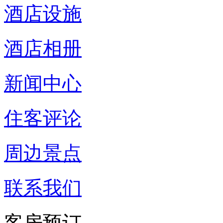
酒店设施
酒店相册
新闻中心
住客评论
周边景点
联系我们
客房预订