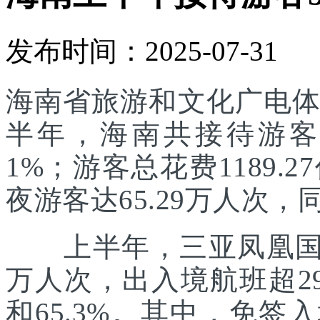
发布时间：2025-07-31
海南省旅游和文化广电体
半年，海南共接待游客55
1%；游客总花费1189.
夜游客达65.29万人次，同
上半年，三亚凤凰国际
万人次，出入境航班超29
和65.3%。其中，免签