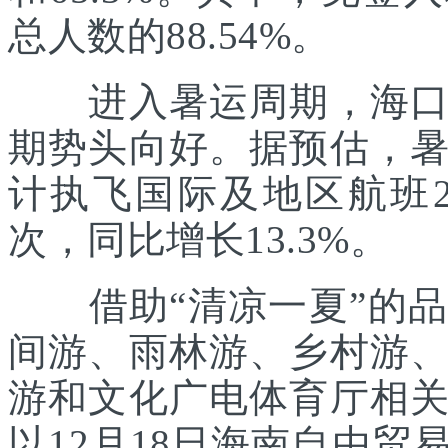
总人数的88.54%。
进入暑运周期，海口美
期势头向好。据预估，
计执飞国际及地区航班21
次，同比增长13.3%。
借助“清凉一夏”的品
间游、雨林游、乡村游
游和文化广电体育厅相
以12月18日海南自由