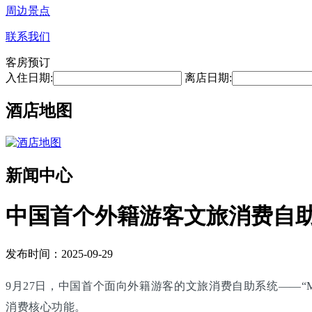
周边景点
联系我们
客房预订
入住日期:
离店日期:
酒店地图
新闻中心
中国首个外籍游客文旅消费自
发布时间：2025-09-29
9月27日，中国首个面向外籍游客的文旅消费自助系统——“M
消费核心功能。