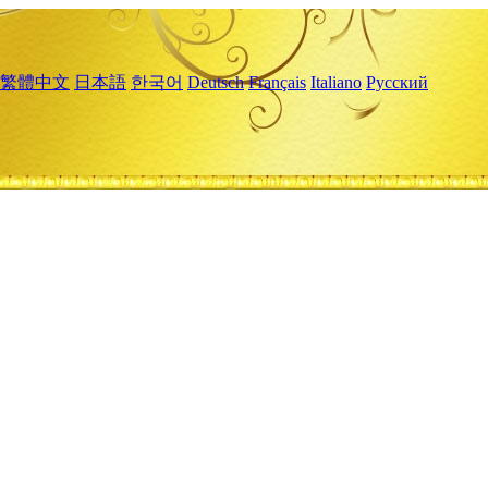
繁體中文
日本語
한국어
Deutsch
Français
Italiano
Русский