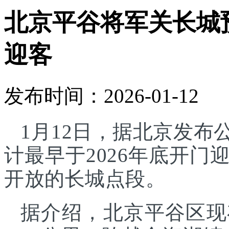
北京平谷将军关长城预
迎客
发布时间：2026-01-12
1月12日，据北京发
计最早于2026年底开
开放的长城点段。
据介绍，北京平谷区现