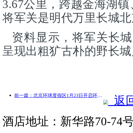
3.67公里，跨越金海湖
将军关是明代万里长城北
资料显示，将军关长城
呈现出粗犷古朴的野长城
前一篇：北京环球度假区1月23日开启环球中国年活动，持续40天
返
酒店地址：新华路70-7