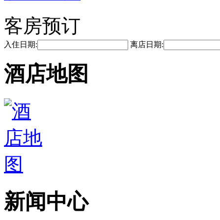
客房预订
入住日期:
离店日期:
酒店地图
新闻中心