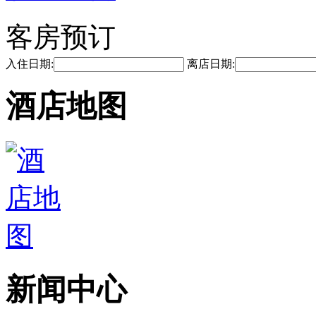
客房预订
入住日期:
离店日期:
酒店地图
新闻中心