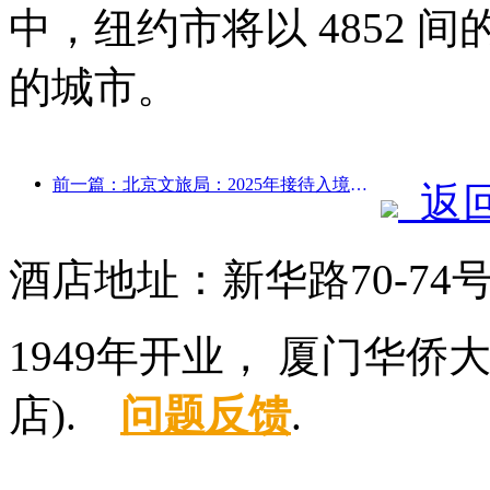
中，纽约市将以 4852
的城市。
前一篇：北京文旅局：2025年接待入境游客548万人次，同比增长39%
返
酒店地址：新华路70-7
1949年开业， 厦门华
店).
问题反馈
.