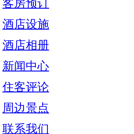
客房预订
酒店设施
酒店相册
新闻中心
住客评论
周边景点
联系我们