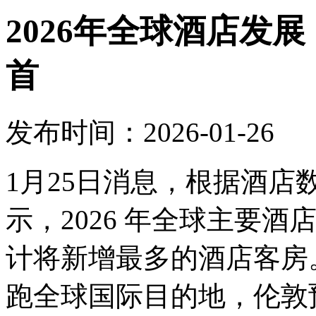
2026年全球酒店发
首
发布时间：2026-01-26
1月25日消息，根据酒
示，2026 年全球主要
计将新增最多的酒店客房。
跑全球国际目的地，伦敦预