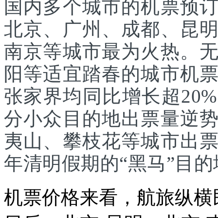
国内多个城市的机票预
北京、广州、成都、昆
南京等城市最为火热。
阳等适宜踏春的城市机
张家界均同比增长超20
分小众目的地出票量逆
夷山、攀枝花等城市出
年清明假期的“黑马”目的
机票价格来看，航旅纵横