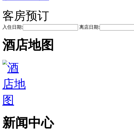
客房预订
入住日期:
离店日期:
酒店地图
新闻中心