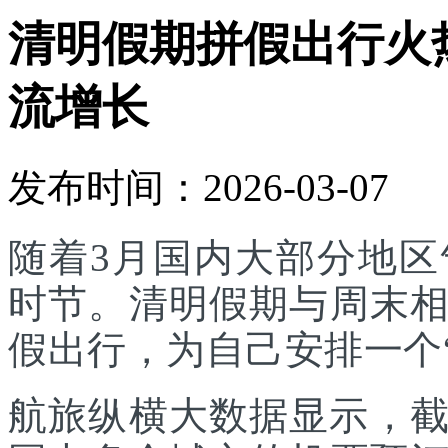
清明假期拼假出行火
流增长
发布时间：2026-03-07
随着3月国内大部分地
时节。清明假期与周末
假出行，为自己安排一个
航旅纵横大数据显示，截至