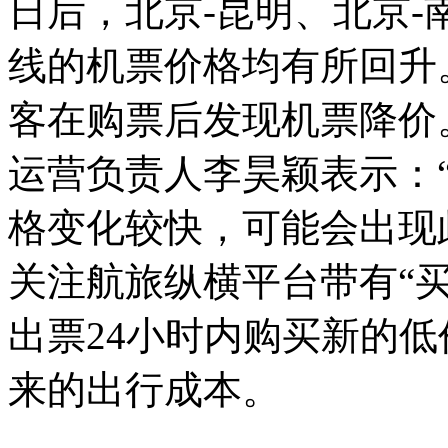
日后，北京-昆明、北京-
线的机票价格均有所回升
客在购票后发现机票降价
运营负责人李昊颖表示：
格变化较快，可能会出现
关注航旅纵横平台带有“
出票24小时内购买新的
来的出行成本。