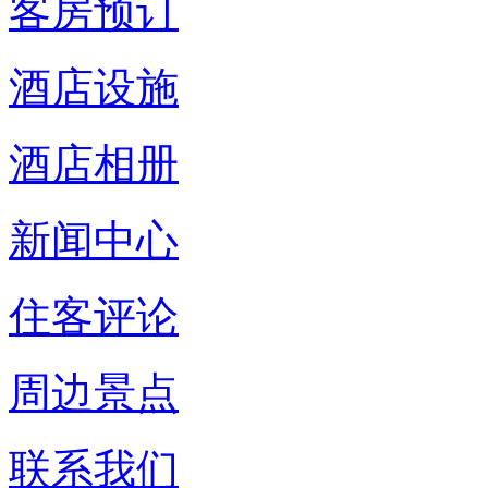
客房预订
酒店设施
酒店相册
新闻中心
住客评论
周边景点
联系我们