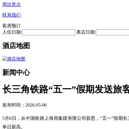
周边景点
联系我们
客房预订
入住日期:
离店日期:
酒店地图
新闻中心
长三角铁路“五一”假期发送旅客
发布时间：2026-05-06
5月6日，从中国铁路上海局集团有限公司获悉，“五一”假期长三角铁
单日新高。