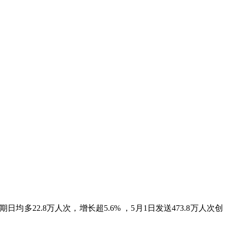
多22.8万人次，增长超5.6% ，5月1日发送473.8万人次创