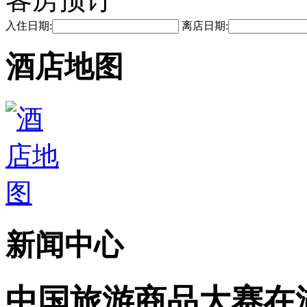
入住日期:
离店日期:
酒店地图
新闻中心
中国旅游商品大赛在