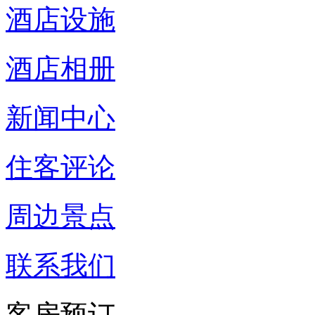
酒店设施
酒店相册
新闻中心
住客评论
周边景点
联系我们
客房预订