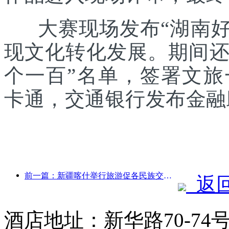
大赛现场发布“湖南好礼
现文化转化发展。期间还发
个一百”名单，签署文
卡通，交通银行发布金融
前一篇：新疆喀什举行旅游促各民族交流推广活动
返
酒店地址：新华路70-7