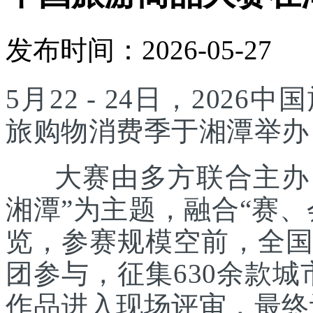
发布时间：2026-05-27
5月22 - 24日，20
旅购物消费季于湘潭举办
大赛由多方联合主办，
湘潭”为主题，融合“赛
览，参赛规模空前，全国
团参与，征集630余款城
作品进入现场评审，最终