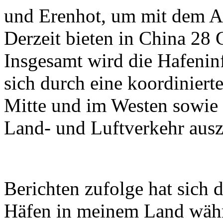
und Erenhot, um mit dem Au
Derzeit bieten in China 28 
Insgesamt wird die Hafeninf
sich durch eine koordiniert
Mitte und im Westen sowie 
Land- und Luftverkehr ausz
Berichten zufolge hat sich 
Häfen in meinem Land währ