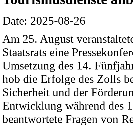
Date: 2025-08-26
Am 25. August veranstaltet
Staatsrats eine Pressekonf
Umsetzung des 14. Fünfjahr
hob die Erfolge des Zolls b
Sicherheit und der Förderun
Entwicklung während des 14
beantwortete Fragen von Re