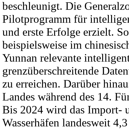
beschleunigt. Die Generalzo
Pilotprogramm für intellige
und erste Erfolge erzielt. S
beispielsweise im chinesisc
Yunnan relevante intelligen
grenzüberschreitende Daten
zu erreichen. Darüber hinau
Landes während des 14. Fünf
Bis 2024 wird das Import- 
Wasserhäfen landesweit 4,3