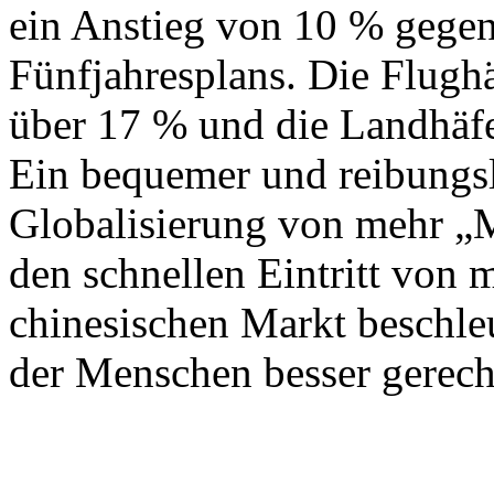
ein Anstieg von 10 % gege
Fünfjahresplans. Die Flug
über 17 % und die Landhäf
Ein bequemer und reibungs
Globalisierung von mehr „
den schnellen Eintritt von 
chinesischen Markt beschle
der Menschen besser gerech