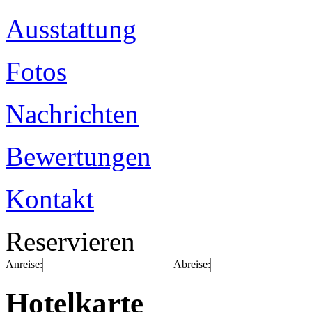
Ausstattung
Fotos
Nachrichten
Bewertungen
Kontakt
Reservieren
Anreise:
Abreise:
Hotelkarte