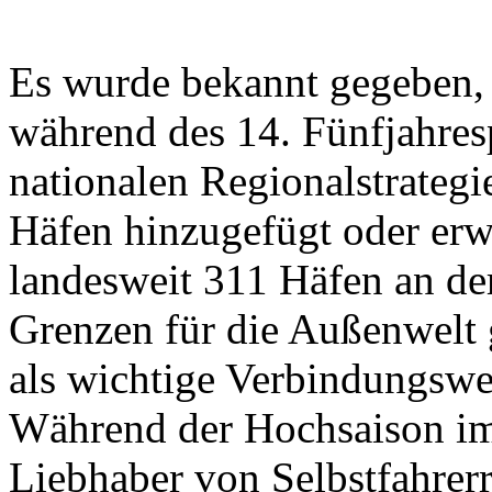
Es wurde bekannt gegeben, 
während des 14. Fünfjahres
nationalen Regionalstrateg
Häfen hinzugefügt oder erwe
landesweit 311 Häfen an de
Grenzen für die Außenwelt 
als wichtige Verbindungswe
Während der Hochsaison i
Liebhaber von Selbstfahrer