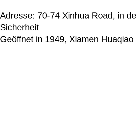
Adresse: 70-74 Xinhua Road, in der
Sicherheit
Geöffnet in 1949, Xiamen Huaqiao 