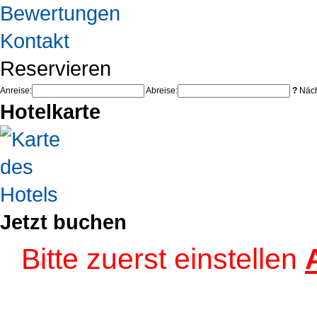
Bewertungen
Kontakt
Reservieren
Anreise:
Abreise:
?
Näch
Hotelkarte
Jetzt buchen
Bitte zuerst einstellen