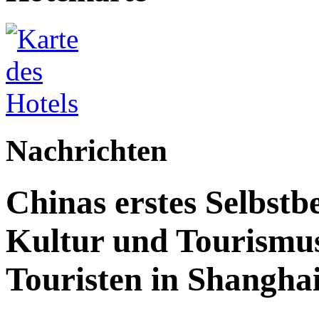
Nachrichten
Chinas erstes Selbstb
Kultur und Tourismus
Touristen in Shanghai