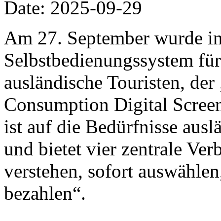
Date: 2025-09-29
Am 27. September wurde in
Selbstbedienungssystem für
ausländische Touristen, de
Consumption Digital Screen“
ist auf die Bedürfnisse ausl
und bietet vier zentrale Ve
verstehen, sofort auswählen
bezahlen“.