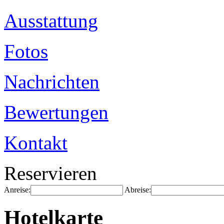
Ausstattung
Fotos
Nachrichten
Bewertungen
Kontakt
Reservieren
Anreise:
Abreise:
Hotelkarte