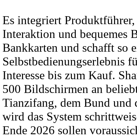
Es integriert Produktführer,
Interaktion und bequemes B
Bankkarten und schafft so 
Selbstbedienungserlebnis f
Interesse bis zum Kauf. Sha
500 Bildschirmen an belieb
Tianzifang, dem Bund und 
wird das System schrittweis
Ende 2026 sollen voraussic