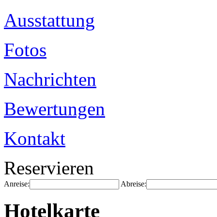
Ausstattung
Fotos
Nachrichten
Bewertungen
Kontakt
Reservieren
Anreise:
Abreise:
Hotelkarte