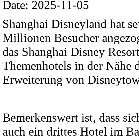
Date: 2025-11-05
Shanghai Disneyland hat se
Millionen Besucher angezo
das Shanghai Disney Resort 
Themenhotels in der Nähe 
Erweiterung von Disneytow
Bemerkenswert ist, dass si
auch ein drittes Hotel im B