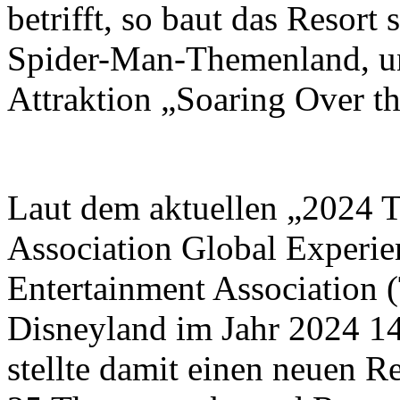
betrifft, so baut das Resort
Spider-Man-Themenland, un
Attraktion „Soaring Over t
Laut dem aktuellen „2024 
Association Global Experi
Entertainment Association
Disneyland im Jahr 2024 1
stellte damit einen neuen 