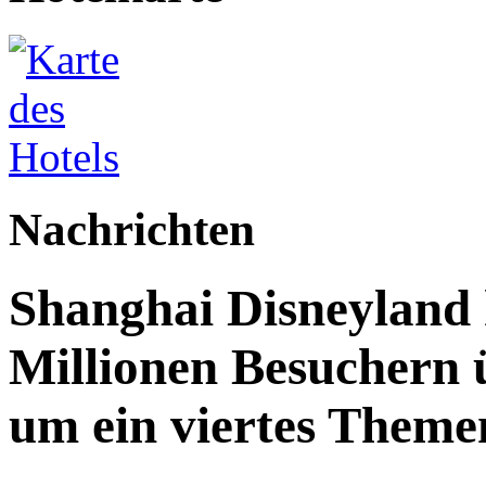
Nachrichten
Shanghai Disneyland 
Millionen Besuchern 
um ein viertes Themen