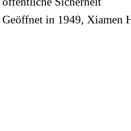
öffentliche Sicherheit
Geöffnet in 1949, Xiamen 