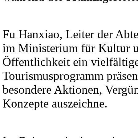
Fu Hanxiao, Leiter der Abte
im Ministerium für Kultur u
Öffentlichkeit ein vielfälti
Tourismusprogramm präsenti
besondere Aktionen, Vergü
Konzepte auszeichne.