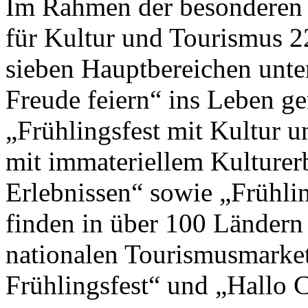
Im Rahmen der besonderen 
für Kultur und Tourismus 2
sieben Hauptbereichen unte
Freude feiern“ ins Leben g
„Frühlingsfest mit Kultur un
mit immateriellem Kulturer
Erlebnissen“ sowie „Frühlin
finden in über 100 Ländern
nationalen Tourismusmark
Frühlingsfest“ und „Hallo Ch