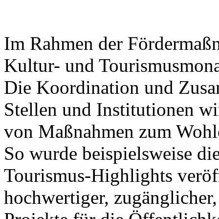
Im Rahmen der Fördermaßna
Kultur- und Tourismusmonat
Die Koordination und Zusa
Stellen und Institutionen wi
von Maßnahmen zum Wohle 
So wurde beispielsweise die
Tourismus-Highlights veröff
hochwertiger, zugänglicher,