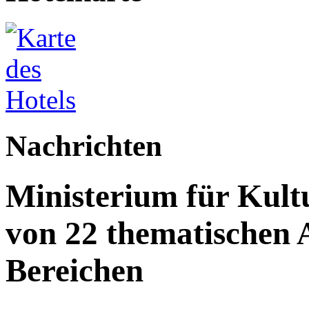
Nachrichten
Ministerium für Kult
von 22 thematischen A
Bereichen