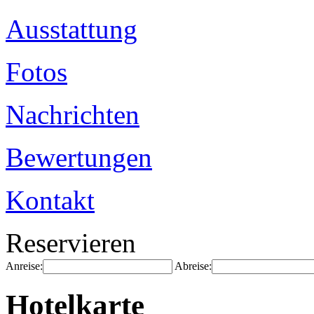
Ausstattung
Fotos
Nachrichten
Bewertungen
Kontakt
Reservieren
Anreise:
Abreise:
Hotelkarte