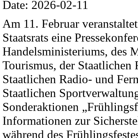
Date: 2026-02-11
Am 11. Februar veranstalte
Staatsrats eine Pressekonfer
Handelsministeriums, des M
Tourismus, der Staatlichen 
Staatlichen Radio- und Fer
Staatlichen Sportverwaltung
Sonderaktionen „Frühlings
Informationen zur Sicherst
während des Frühlingsfestes