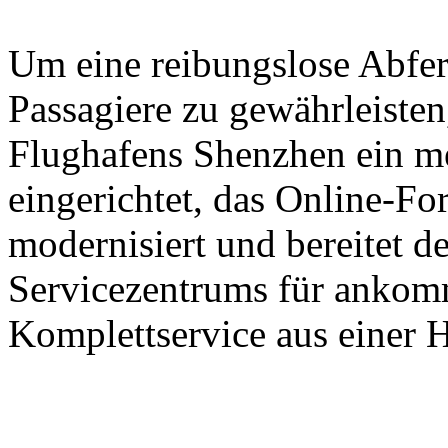
Um eine reibungslose Abfer
Passagiere zu gewährleisten,
Flughafens Shenzhen ein m
eingerichtet, das Online-Fo
modernisiert und bereitet d
Servicezentrums für ankomm
Komplettservice aus einer H