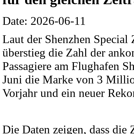
Date: 2026-06-11
Laut der Shenzhen Special 
überstieg die Zahl der an
Passagiere am Flughafen Sh
Juni die Marke von 3 Millio
Vorjahr und ein neuer Reko
Die Daten zeigen, dass die 