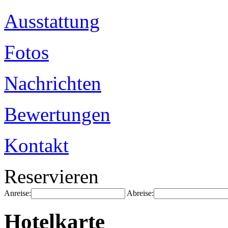
Ausstattung
Fotos
Nachrichten
Bewertungen
Kontakt
Reservieren
Anreise:
Abreise:
Hotelkarte