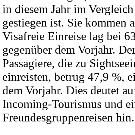
in diesem Jahr im Vergleic
gestiegen ist. Sie kommen 
Visafreie Einreise lag bei 
gegenüber dem Vorjahr. Der
Passagiere, die zu Sightsee
einreisten, betrug 47,9 %, 
dem Vorjahr. Dies deutet a
Incoming-Tourismus und e
Freundesgruppenreisen hin.