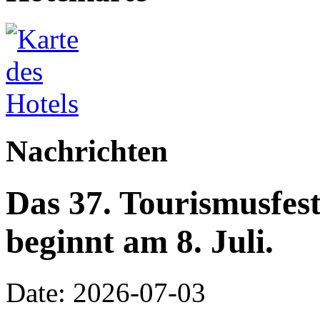
Nachrichten
Das 37. Tourismusfes
beginnt am 8. Juli.
Date: 2026-07-03