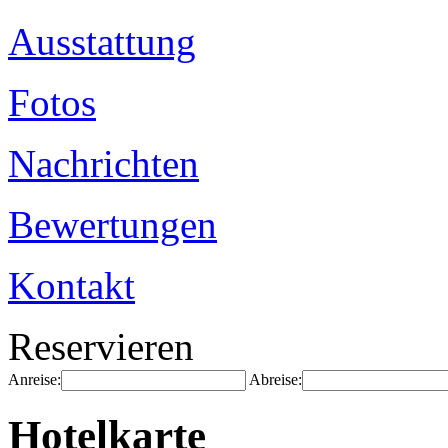
Ausstattung
Fotos
Nachrichten
Bewertungen
Kontakt
Reservieren
Anreise:
Abreise:
Hotelkarte