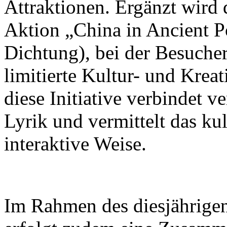
Attraktionen. Ergänzt wird 
Aktion „China in Ancient Po
Dichtung), bei der Besuch
limitierte Kultur- und Krea
diese Initiative verbindet v
Lyrik und vermittelt das ku
interaktive Weise.
Im Rahmen des diesjährigen