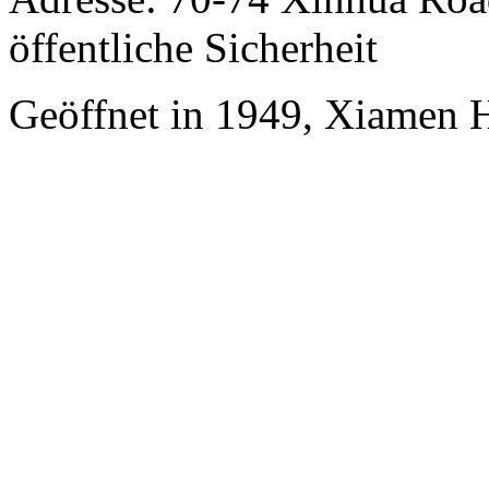
öffentliche Sicherheit
Geöffnet in 1949, Xiamen 