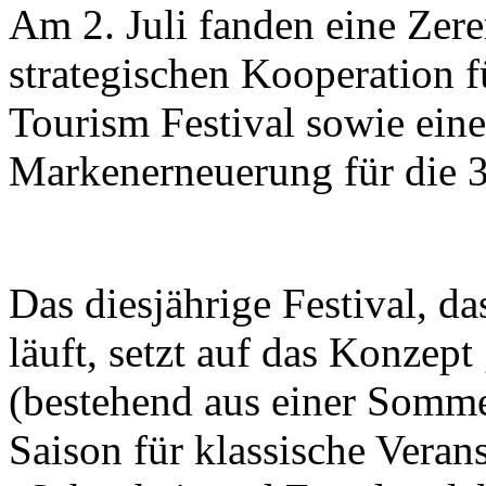
Am 2. Juli fanden eine Zer
strategischen Kooperation f
Tourism Festival sowie eine
Markenerneuerung für die 37
Das diesjährige Festival, d
läuft, setzt auf das Konzept
(bestehend aus einer Somme
Saison für klassische Veran