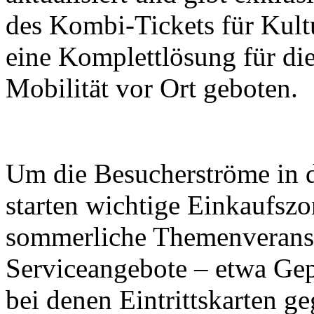
des Kombi-Tickets für Kult
eine Komplettlösung für di
Mobilität vor Ort geboten.
Um die Besucherströme in di
starten wichtige Einkaufsz
sommerliche Themenveranst
Serviceangebote – etwa Ge
bei denen Eintrittskarten g