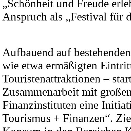
„Schönheit und Freude erleb
Anspruch als „Festival für
Aufbauend auf bestehend
wie etwa ermäßigten Eintrit
Touristenattraktionen – star
Zusammenarbeit mit großen
Finanzinstituten eine Initi
Tourismus + Finanzen“. Ziel