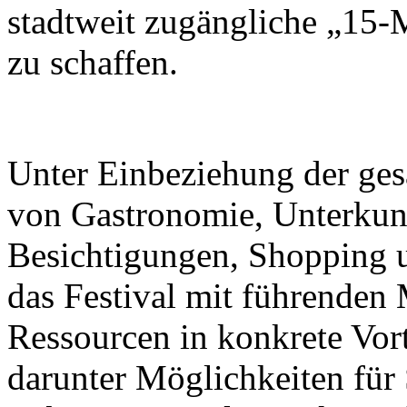
stadtweit zugängliche „15-
zu schaffen.
Unter Einbeziehung der ge
von Gastronomie, Unterkunf
Besichtigungen, Shopping u
das Festival mit führenden M
Ressourcen in konkrete Vor
darunter Möglichkeiten für