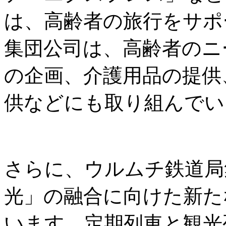
は、高齢者の旅行をサポ
集団公司は、高齢者のニ
の企画、介護用品の提供
供などにも取り組んでい
さらに、ウルムチ鉄道局
光」の融合に向けた新た
います。定期列車と観光