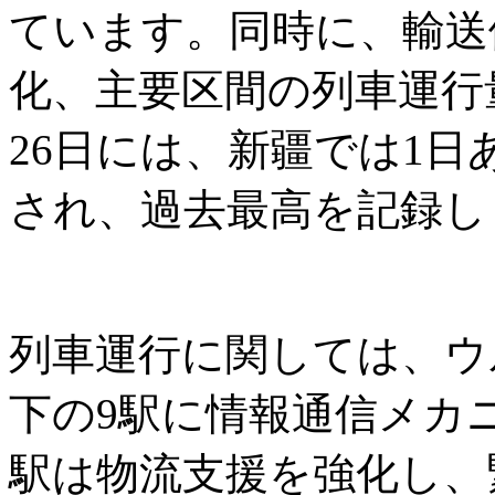
ています。同時に、輸送
化、主要区間の列車運行
26日には、新疆では1日
され、過去最高を記録し
列車運行に関しては、ウ
下の9駅に情報通信メカ
駅は物流支援を強化し、