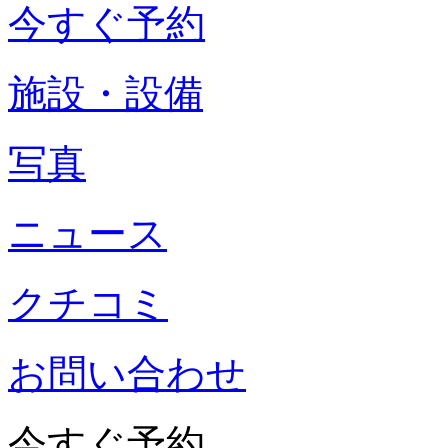
今すぐ予約
施設・設備
写真
ニュース
クチコミ
お問い合わせ
今すぐ予約