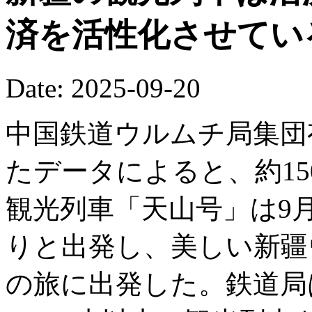
済を活性化させてい
Date: 2025-09-20
中国鉄道ウルムチ局集団
たデータによると、約15
観光列車「天山号」は9
りと出発し、美しい新疆
の旅に出発した。鉄道局