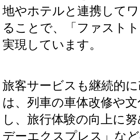
地やホテルと連携してワ
ることで、「ファストト
実現しています。
旅客サービスも継続的に
は、列車の車体改修や文
し、旅行体験の向上に努
デーエクスプレス」など