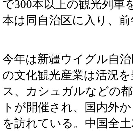
で300本以上の観光列車
本は同自治区に入り、前年
今年は新疆ウイグル自治
の文化観光産業は活況を
ス、カシュガルなどの都
トが開催され、国内外か
を訪れている。中国全土