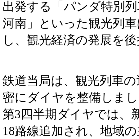
出発する「パンダ特別列
河南」といった観光列車
し、観光経済の発展を後
鉄道当局は、観光列車の
密にダイヤを整備しまし
第3四半期ダイヤでは、
18路線追加され、地域