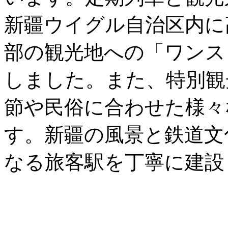
新疆ウイグル自治区内に
部の観光地への「ワンス
しました。また、特別観
節や民俗に合わせた様々
す。新疆の風景と鉄道文
なる旅客駅を丁寧に建設