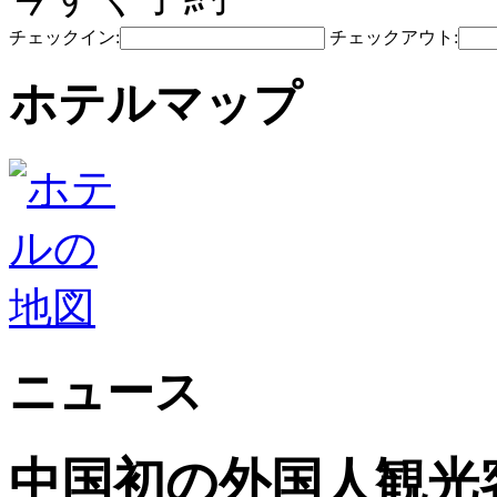
チェックイン:
チェックアウト:
ホテルマップ
ニュース
中国初の外国人観光