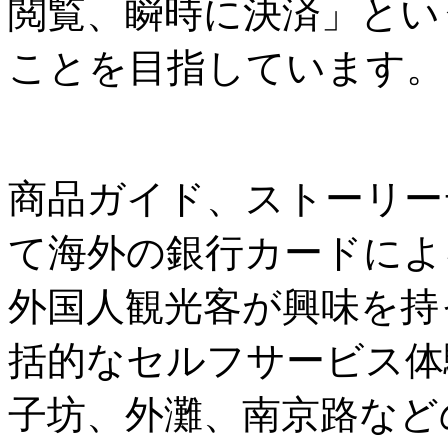
閲覧、瞬時に決済」とい
ことを目指しています。
商品ガイド、ストーリー
て海外の銀行カードによ
外国人観光客が興味を持
括的なセルフサービス体
子坊、外灘、南京路など