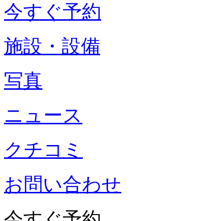
今すぐ予約
施設・設備
写真
ニュース
クチコミ
お問い合わせ
今すぐ予約