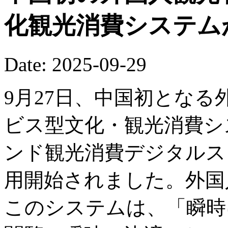
化観光消費システム
Date: 2025-09-29
9月27日、中国初とな
ビス型文化・観光消費システ
ンド観光消費デジタルス
用開始されました。外国
このシステムは、「瞬時