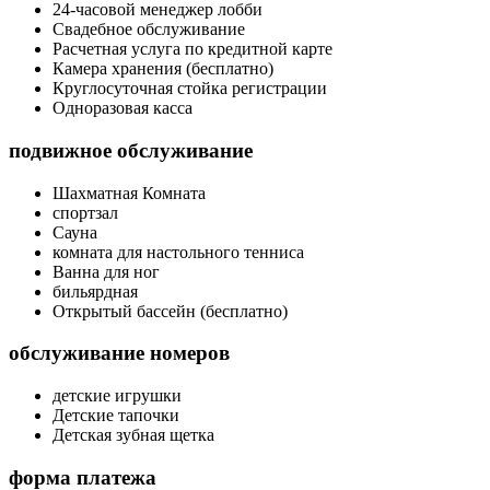
24-часовой менеджер лобби
Свадебное обслуживание
Расчетная услуга по кредитной карте
Камера хранения (бесплатно)
Круглосуточная стойка регистрации
Одноразовая касса
подвижное обслуживание
Шахматная Комната
спортзал
Сауна
комната для настольного тенниса
Ванна для ног
бильярдная
Открытый бассейн (бесплатно)
обслуживание номеров
детские игрушки
Детские тапочки
Детская зубная щетка
форма платежа