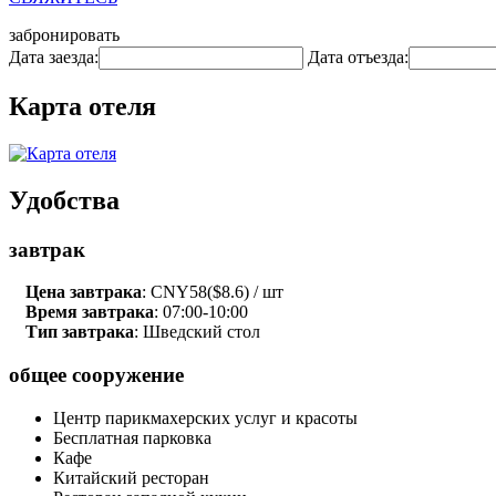
забронировать
Дата заезда:
Дата отъезда:
Карта отеля
Удобства
завтрак
Цена завтрака
: CNY58($8.6) / шт
Время завтрака
: 07:00-10:00
Тип завтрака
: Шведский стол
общее сооружение
Центр парикмахерских услуг и красоты
Бесплатная парковка
Кафе
Китайский ресторан