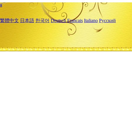
я
繁體中文
日本語
한국어
Deutsch
Français
Italiano
Русский