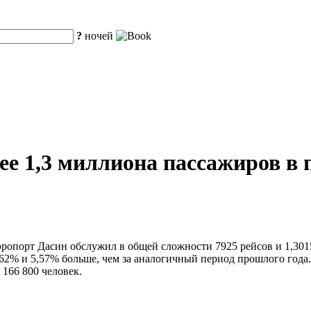
?
ночей
ее 1,3 миллиона пассажиров в
аэропорт Дасин обслужил в общей сложности 7925 рейсов и 1,30
 4,62% и 5,57% больше, чем за аналогичный период прошлого год
 166 800 человек.