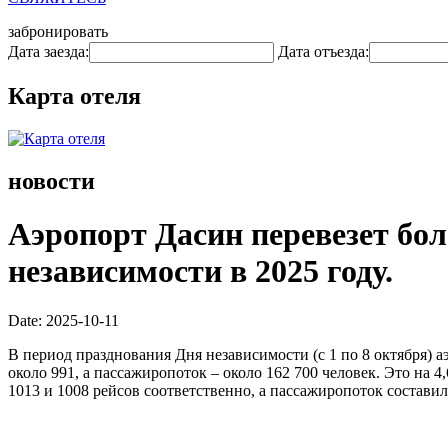
забронировать
Дата заезда:
Дата отъезда:
Карта отеля
новости
Аэропорт Дасин перевезет бол
независимости в 2025 году.
Date: 2025-10-11
В период празднования Дня независимости (с 1 по 8 октября) 
около 991, а пассажиропоток – около 162 700 человек. Это на
1013 и 1008 рейсов соответственно, а пассажиропоток составил