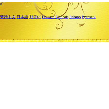
я
繁體中文
日本語
한국어
Deutsch
Français
Italiano
Русский